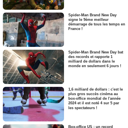
Spider-Man Brand New Day
signe le 9ème meilleur
démarrage de tous les temps en
France !
Spider-Man Brand New Day bat
des records et rapporte 1
milliard de dollars dans le
monde en seulement 6 jours !
1,6 milliard de dollars : c'est le
plus gros succès cinéma au
box-office mondial de l'année
2024 et il est noté 4 sur 5 par
les spectateurs !
Box-office US : un record