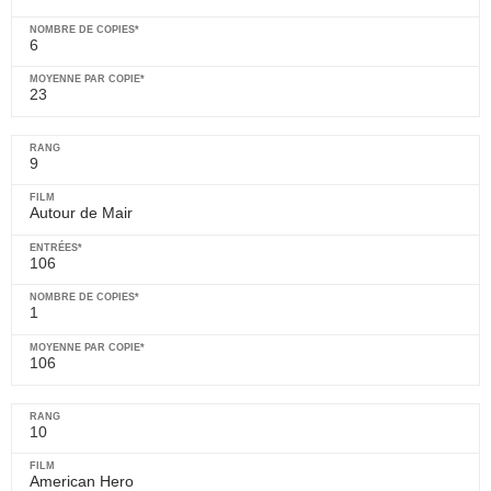
6
23
9
Autour de Mair
106
1
106
10
American Hero