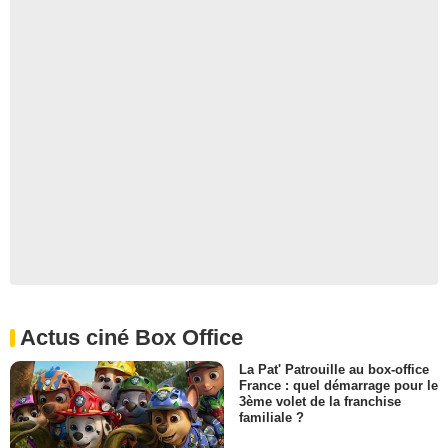
Actus ciné Box Office
La Pat' Patrouille au box-office
France : quel démarrage pour le
3ème volet de la franchise
familiale ?