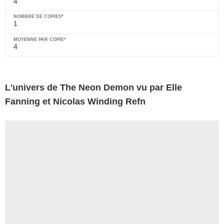
4
1
4
L'univers de The Neon Demon vu par Elle
Fanning et Nicolas Winding Refn