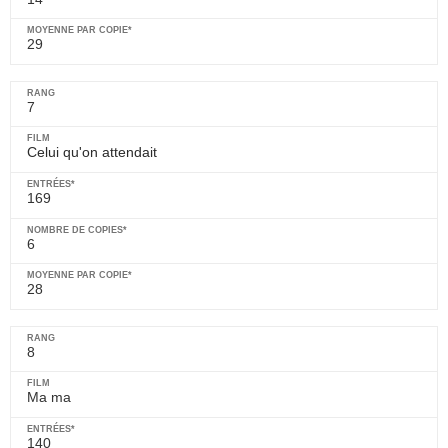
29
7
Celui qu'on attendait
169
6
28
8
Ma ma
140