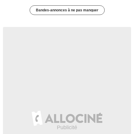
Bandes-annonces à ne pas manquer