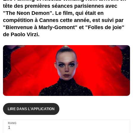
tête des premières séances parisiennes avec
"The Neon Demon". Le film, qui était en
compétition à Cannes cette année, est suivi par
"Bienvenue à Marly-Gomont" et "Folles de joie"
de Paolo Virzi.
LIRE DANS L'APPLICATION
1