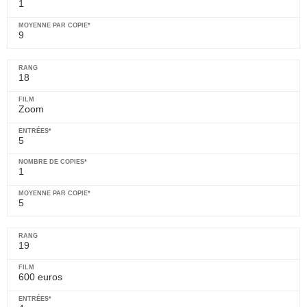
1
9
18
Zoom
5
1
5
19
600 euros