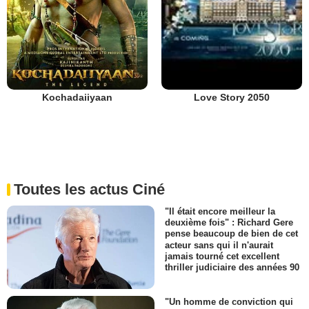
Kochadaiiyaan
Love Story 2050
Toutes les actus Ciné
"Il était encore meilleur la
deuxième fois" : Richard Gere
pense beaucoup de bien de cet
acteur sans qui il n'aurait
jamais tourné cet excellent
thriller judiciaire des années 90
"Un homme de conviction qui