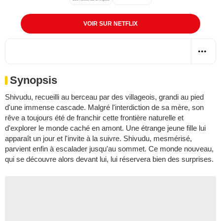
VOIR SUR NETFLIX
Synopsis
Shivudu, recueilli au berceau par des villageois, grandi au pied
d'une immense cascade. Malgré l'interdiction de sa mère, son
rêve a toujours été de franchir cette frontière naturelle et
d'explorer le monde caché en amont. Une étrange jeune fille lui
apparaît un jour et l'invite à la suivre. Shivudu, mesmérisé,
parvient enfin à escalader jusqu'au sommet. Ce monde nouveau,
qui se découvre alors devant lui, lui réservera bien des surprises.