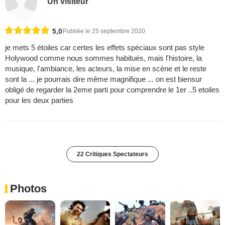
Un visiteur
5,0
Publiée le 25 septembre 2020
je mets 5 étoiles car certes les effets spéciaux sont pas style
Holywood comme nous sommes habitués, mais l'histoire, la
musique, l'ambiance, les acteurs, la mise en scène et le reste
sont la ... je pourrais dire même magnifique ... on est biensur
obligé de regarder la 2eme parti pour comprendre le 1er ..5 etoiles
pour les deux parties
22 Critiques Spectateurs
Photos