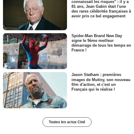
connaissait les risques" : il y a
81 ans, Jean Gabin était l'une
des rares célébrités françaises à
avoir pris ce bel engagement
Spider-Man Brand New Day
signe le 9ème meilleur
démarrage de tous les temps en
France !
Jason Statham : premières
images de Mutiny, son nouveau
film d'action, et c'est un
Français qui le réalise !
Toutes les actus Ciné