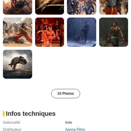
10 Photos
Infos techniques
Nationalité
Inde
Distributeur
Aanna Films