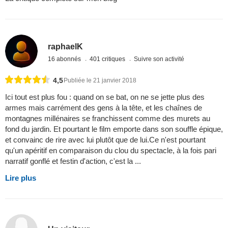
raphaelK
16 abonnés
401 critiques
Suivre son activité
4,5
Publiée le 21 janvier 2018
Ici tout est plus fou : quand on se bat, on ne se jette plus des
armes mais carrément des gens à la tête, et les chaînes de
montagnes millénaires se franchissent comme des murets au
fond du jardin. Et pourtant le film emporte dans son souffle épique,
et convainc de rire avec lui plutôt que de lui.Ce n'est pourtant
qu'un apéritif en comparaison du clou du spectacle, à la fois pari
narratif gonflé et festin d'action, c'est la ...
Lire plus