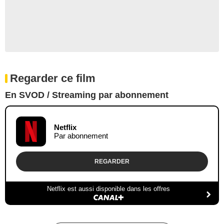
Regarder ce film
En SVOD / Streaming par abonnement
Netflix
Par abonnement
REGARDER
Netflix est aussi disponible dans les offres