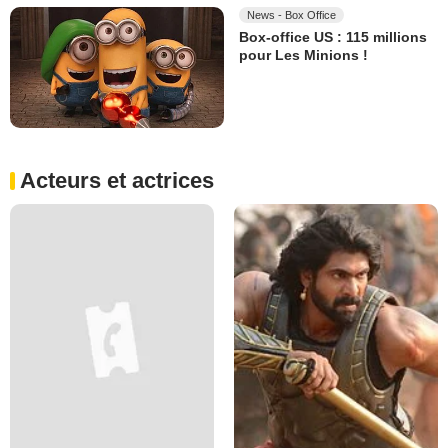
News - Box Office
Box-office US : 115 millions
pour Les Minions !
Acteurs et actrices