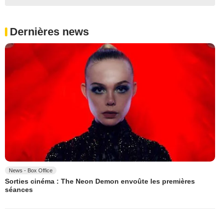
Dernières news
News - Box Office
Sorties cinéma : The Neon Demon envoûte les premières
séances