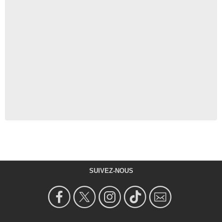
SUIVEZ-NOUS