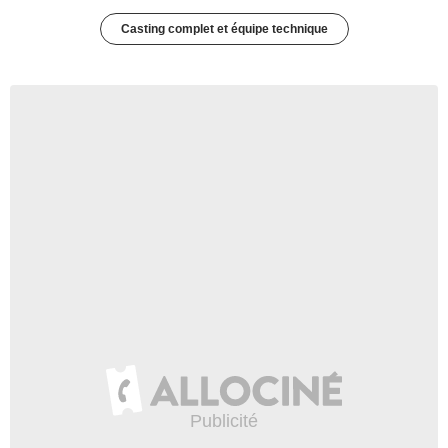
Casting complet et équipe technique