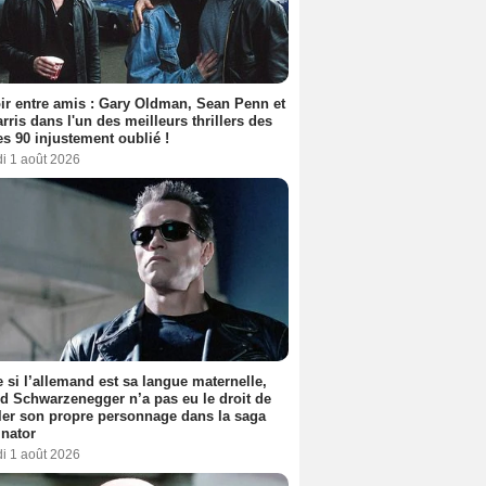
ir entre amis : Gary Oldman, Sean Penn et
rris dans l'un des meilleurs thrillers des
s 90 injustement oublié !
i 1 août 2026
si l’allemand est sa langue maternelle,
d Schwarzenegger n’a pas eu le droit de
er son propre personnage dans la saga
nator
i 1 août 2026