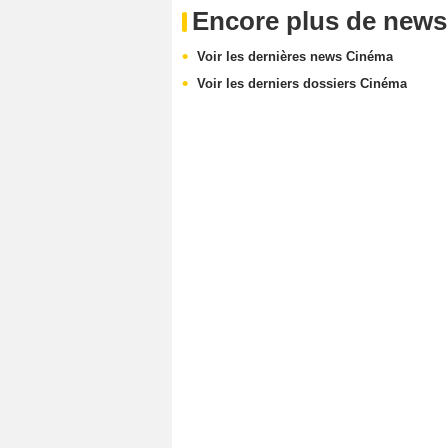
Encore plus de news
Voir les dernières news Cinéma
Voir les derniers dossiers Cinéma