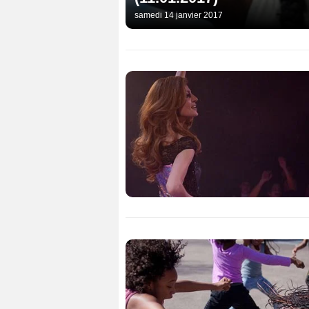
samedi 14 janvier 2017