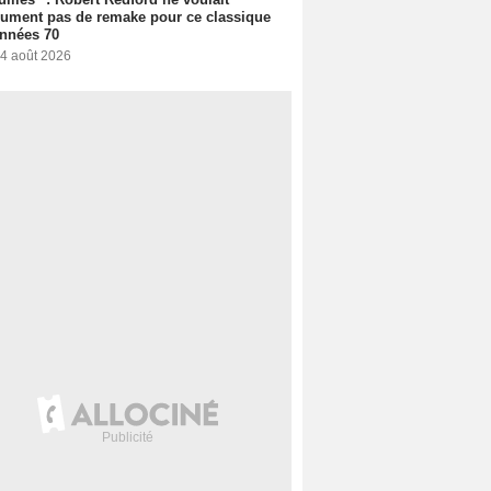
ument pas de remake pour ce classique
nnées 70
 4 août 2026