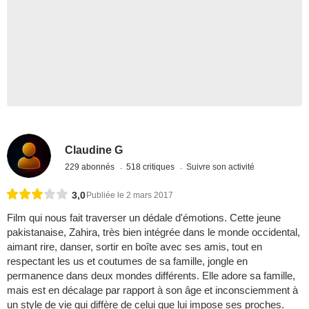
Claudine G
229 abonnés
518 critiques
Suivre son activité
3,0
Publiée le 2 mars 2017
Film qui nous fait traverser un dédale d'émotions. Cette jeune
pakistanaise, Zahira, très bien intégrée dans le monde occidental,
aimant rire, danser, sortir en boîte avec ses amis, tout en
respectant les us et coutumes de sa famille, jongle en
permanence dans deux mondes différents. Elle adore sa famille,
mais est en décalage par rapport à son âge et inconsciemment à
un style de vie qui diffère de celui que lui impose ses proches.