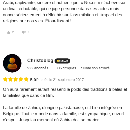
Arabi, captivante, sincère et authentique. « Noces » s’achève sur
un final redoutable, qui ne juge personne dans ses actes mais
donne sérieusement à réfléchir sur l’assimilation et l’impact des
religions sur nos vies. Étourdissant !
2
0
Christoblog
922 abonnés
1 805 critiques
Suivre son activité
5,0
Publiée le 21 septembre 2017
On aura rarement autant ressenti le poids des traditions tribales et
familiales que dans ce film.
La famille de Zahira, d'origine pakistanaise, est bien intégrée en
Belgique. Tout le monde dans la famille, est sympathique, ouvert
d'esprit. Jusqu'au moment où Zahira doit se marier...