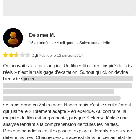
De smet M.
15 abonnés
44 critiques
Suivre son activité
2,5
Publiée le 12 janvier 2017
On pouvait s'attendre au pire. Un film « librement inspiré de faits
réels » n'est jamais gage d’exaltation. Surtout qu'ici, on devine
bien vite
spoiler:
se transforme en Zahira dans Noces mais c'est le seul élément
qui justifie le « librement adapté » en exergue. Au contraire, la
majorité du film est surprenante, puisque Steker y déploie une
analyse tendant à la compréhension de toutes les parties.
Presque bourdieusien, il expose et explore différents niveaux de
déterminismes. Chaque personnage est dans un certain état de