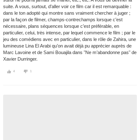
suite. A vous, surtout, d’aller voir ce film car il est remarquable :
dans le ton adopté qui montre sans vraiment chercher à juger ;
par la façon de filmer, champs-contrechamps lorsque c’est
nécessaire, plans séquences lorsque c’est préférable, en
particulier, celui, très intense, par lequel commence le film ; par le
jeu des comédiens avec en particulier, dans le rôle de Zahira, une
lumineuse Lina El Arabi qu’on avait déjà pu apprécier auprès de
Marc Lavoine et de Sami Bouajila dans "Ne m’abandonne pas" de
Xavier Durringer.
4
1