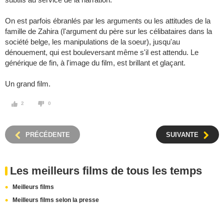
On est parfois ébranlés par les arguments ou les attitudes de la
famille de Zahira (l'argument du père sur les célibataires dans la
société belge, les manipulations de la soeur), jusqu'au
dénouement, qui est bouleversant même s'il est attendu. Le
générique de fin, à l'image du film, est brillant et glaçant.
Un grand film.
2
0
PRÉCÉDENTE
SUIVANTE
Les meilleurs films de tous les temps
Meilleurs films
Meilleurs films selon la presse