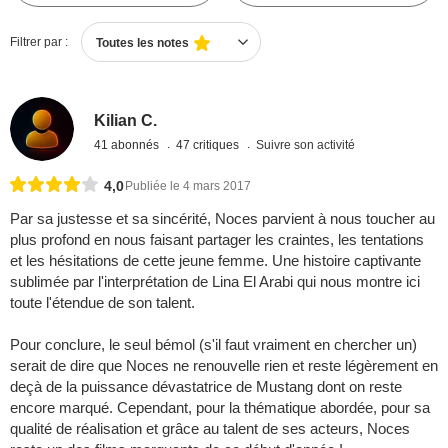
Filtrer par :
Toutes les notes
Kilian C.
41 abonnés
47 critiques
Suivre son activité
4,0
Publiée le 4 mars 2017
Par sa justesse et sa sincérité, Noces parvient à nous toucher au
plus profond en nous faisant partager les craintes, les tentations
et les hésitations de cette jeune femme. Une histoire captivante
sublimée par l'interprétation de Lina El Arabi qui nous montre ici
toute l'étendue de son talent.
Pour conclure, le seul bémol (s'il faut vraiment en chercher un)
serait de dire que Noces ne renouvelle rien et reste légèrement en
deçà de la puissance dévastatrice de Mustang dont on reste
encore marqué. Cependant, pour la thématique abordée, pour sa
qualité de réalisation et grâce au talent de ses acteurs, Noces