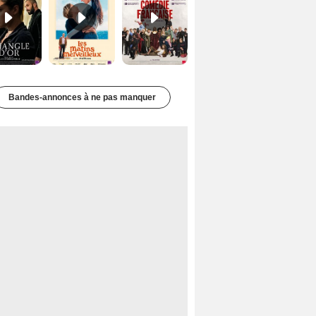
Bandes-annonces à ne pas manquer