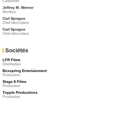
Costumier
Jeffrey M. Werner
Monteur
Carl Sprague
Chef décorateur
Carl Sprague
Chef décorateur
Sociétés
LFR Films
Distribution
Boxspring Entertainment
Production
Stage 6 Films
Production
Topple Productions
Production