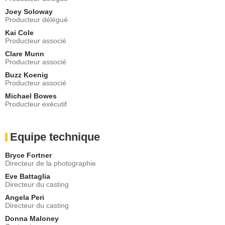
Joey Soloway
Producteur délégué
Kai Cole
Producteur associé
Clare Munn
Producteur associé
Buzz Koenig
Producteur associé
Michael Bowes
Producteur exécutif
Equipe technique
Bryce Fortner
Directeur de la photographie
Eve Battaglia
Directeur du casting
Angela Peri
Directeur du casting
Donna Maloney