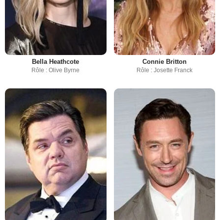
Bella Heathcote
Connie Britton
Rôle : Olive Byrne
Rôle : Josette Franck