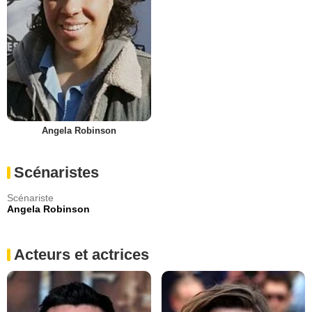
Angela Robinson
Scénaristes
Scénariste
Angela Robinson
Acteurs et actrices