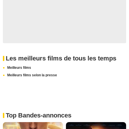
Les meilleurs films de tous les temps
Meilleurs films
Meilleurs films selon la presse
Top Bandes-annonces