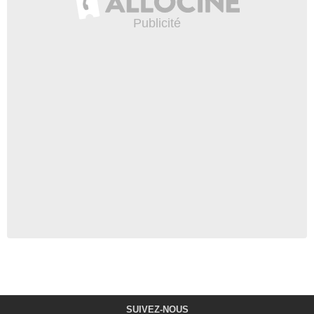
SUIVEZ-NOUS