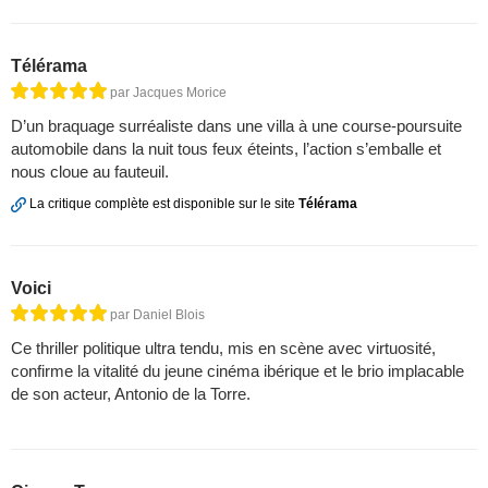
Télérama
par Jacques Morice
D’un braquage surréaliste dans une villa à une course-poursuite
automobile dans la nuit tous feux éteints, l’action s’emballe et
nous cloue au fauteuil.
La critique complète est disponible sur le site
Télérama
Voici
par Daniel Blois
Ce thriller politique ultra tendu, mis en scène avec virtuosité,
confirme la vitalité du jeune cinéma ibérique et le brio implacable
de son acteur, Antonio de la Torre.