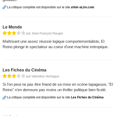
La critique complète est disponible sur le site
aVoir-aLire.com
Le Monde
par Jean-François Rauger
Maîtrisant une assez réussie logique comportementaliste, El
Reino plonge le spectateur au coeur d’une machine entropique.
Les Fiches du Cinéma
par Valentine Verhague
Si l’on peut ne pas être friand de sa mise en scène tapageuse, "El
Reino" n’en demeure pas moins un thriller politique bien ficelé.
La critique complète est disponible sur le site
Les Fiches du Cinéma