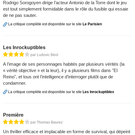
Rodrigo Sorogoyen dirige l’acteur Antonio de la Torre dont le jeu
est tout simplement formidable dans le rôle du fusible qui essaie
de ne pas sauter.
La critique complète est disponible sur le site
Le Parisien
Les Inrockuptibles
par Ludovic Béot
A l’image de ses personnages habités par plusieurs vérités (la
« vérité objective » et la leur), il y a plusieurs films dans "El
Reino", et tous ont l’intelligence d’interroger plutôt que de
condamner.
La critique complète est disponible sur le site
Les Inrockuptibles
Première
par Thomas Baurez
Un thriller efficace et implacable en forme de survival, qui dépeint