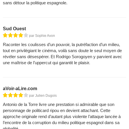
sans détour la politique espagnole.
Sud Ouest
par Sophie Avon
Raconter les coulisses d’un pouvoir, la putréfaction d’un milieu,
tout en privilégiant le cinéma, voilà sans doute le seul moyen de
révéler sans désespérer. Et Rodrigo Sorogoyen y parvient avec
une maîtrise de l’uppercut qui garantit le plaisir.
aVoir-aLire.com
par Julien Dugois
Antonio de la Torre livre une prestation si admirable que son
personnage de politicard ripou en devient attachant. Cette
approche originale rend d’autant plus violente l’attaque lancée à
l’encontre de la corruption du milieu politique espagnol dans sa
globalité.