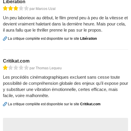
Libération
par Marcos Uzal
Un peu laborieux au début, le film prend peu à peu de la vitesse et
devient vraiment haletant dans la dernière heure. Mais pour cela,
il aura fallu que le thriller prenne le pas sur le propos.
La critique complète est disponible sur le site
Libération
Critikat.com
par Thomas Lequeu
Les procédés cinématographiques excluent sans cesse toute
possibilité de compréhension globale des enjeux qu’il expose pour
y substituer une vibration émotionnelle, certes efficace, mais
facile, voire malhonnête.
La critique complète est disponible sur le site
Critikat.com