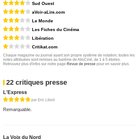
Sud Ouest
aVoir-aLire.com
Le Monde
Les Fiches du Cinéma
Libération
Critikat.com
Chaque magazine ou journal ayant son propre système de notation, toutes les
notes attribuées sont remises au barême de AlloCiné, de 1 à 5 étoiles.
Retrouvez plus d'infos sur notre page
Revue de presse
pour en savoir plus.
22 critiques presse
L'Express
par Eric Libiot
Remarquable.
La Voix du Nord