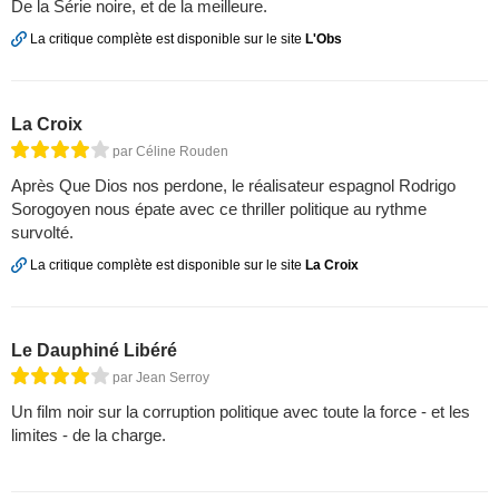
De la Série noire, et de la meilleure.
La critique complète est disponible sur le site
L'Obs
La Croix
par Céline Rouden
Après Que Dios nos perdone, le réalisateur espagnol Rodrigo
Sorogoyen nous épate avec ce thriller politique au rythme
survolté.
La critique complète est disponible sur le site
La Croix
Le Dauphiné Libéré
par Jean Serroy
Un film noir sur la corruption politique avec toute la force - et les
limites - de la charge.