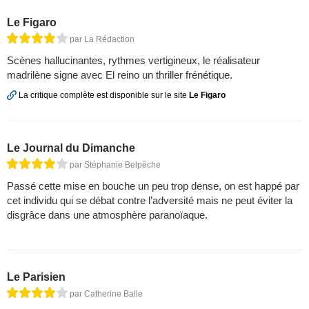
Le Figaro
par La Rédaction
Scènes hallucinantes, rythmes vertigineux, le réalisateur
madrilène signe avec El reino un thriller frénétique.
La critique complète est disponible sur le site
Le Figaro
Le Journal du Dimanche
par Stéphanie Belpêche
Passé cette mise en bouche un peu trop dense, on est happé par
cet individu qui se débat contre l’adversité mais ne peut éviter la
disgrâce dans une atmosphère paranoïaque.
Le Parisien
par Catherine Balle