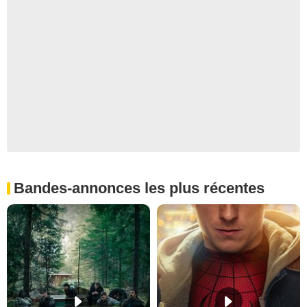
Bandes-annonces les plus récentes