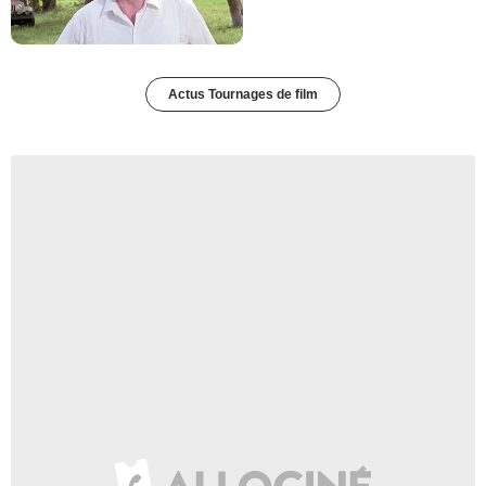
Actus Tournages de film