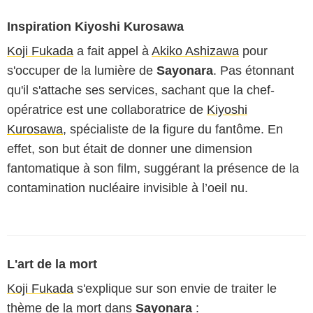
Inspiration Kiyoshi Kurosawa
Koji Fukada
a fait appel à
Akiko Ashizawa
pour
s'occuper de la lumière de
Sayonara
. Pas étonnant
qu'il s'attache ses services, sachant que la chef-
opératrice est une collaboratrice de
Kiyoshi
Kurosawa
, spécialiste de la figure du fantôme. En
effet, son but était de donner une dimension
fantomatique à son film, suggérant la présence de la
contamination nucléaire invisible à l’oeil nu.
L'art de la mort
Koji Fukada
s'explique sur son envie de traiter le
thème de la mort dans
Sayonara
: