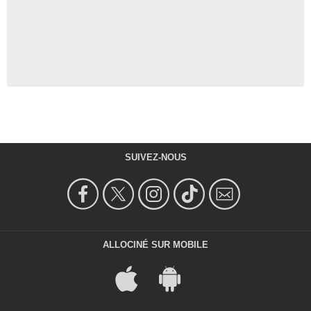
SUIVEZ-NOUS
ALLOCINÉ SUR MOBILE