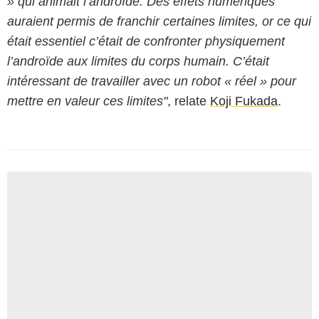
» qui animait l’androïde. Des effets numériques
auraient permis de franchir certaines limites, or ce qui
était essentiel c’était de confronter physiquement
l’androïde aux limites du corps humain. C’était
intéressant de travailler avec un robot « réel » pour
mettre en valeur ces limites"
, relate
Koji Fukada
.