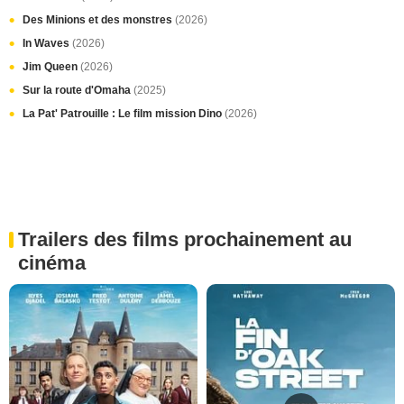
Des Minions et des monstres
(2026)
In Waves
(2026)
Jim Queen
(2026)
Sur la route d'Omaha
(2025)
La Pat' Patrouille : Le film mission Dino
(2026)
Trailers des films prochainement au
cinéma