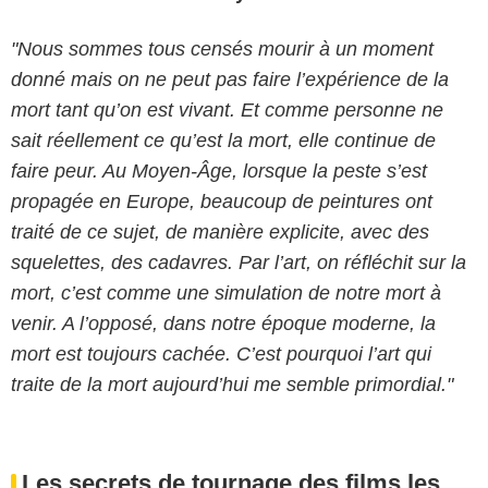
"Nous sommes tous censés mourir à un moment
donné mais on ne peut pas faire l’expérience de la
mort tant qu’on est vivant. Et comme personne ne
sait réellement ce qu’est la mort, elle continue de
faire peur. Au Moyen-Âge, lorsque la peste s’est
propagée en Europe, beaucoup de peintures ont
traité de ce sujet, de manière explicite, avec des
squelettes, des cadavres. Par l’art, on réfléchit sur la
mort, c’est comme une simulation de notre mort à
venir. A l’opposé, dans notre époque moderne, la
mort est toujours cachée. C’est pourquoi l’art qui
traite de la mort aujourd’hui me semble primordial."
Les secrets de tournage des films les