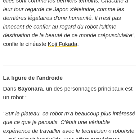
elles sont comme les derniers témoins. Chacune à
leur tour regarde ce Japon s'éteindre, comme les
dernières légataires d'une humanité. Il n'est pas
innocent de confier au regard du robot l'ultime
destination de la beauté de ce monde crépusciulaire"
,
confie le cinéaste
Koji Fukada
.
La figure de l'androïde
Dans
Sayonara
, un des personnages principaux est
un robot :
"Sur le plateau, ce robot m’a beaucoup plus intéressé
que ce que je pensais. C’était une véritable
expérience de travailler avec le technicien « robotiste