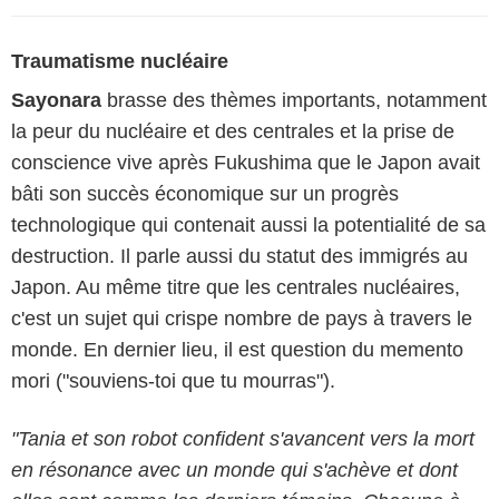
Traumatisme nucléaire
Sayonara
brasse des thèmes importants, notamment
la peur du nucléaire et des centrales et la prise de
conscience vive après Fukushima que le Japon avait
bâti son succès économique sur un progrès
technologique qui contenait aussi la potentialité de sa
destruction. Il parle aussi du statut des immigrés au
Japon. Au même titre que les centrales nucléaires,
c'est un sujet qui crispe nombre de pays à travers le
monde. En dernier lieu, il est question du memento
mori ("souviens-toi que tu mourras").
"Tania et son robot confident s'avancent vers la mort
en résonance avec un monde qui s'achève et dont