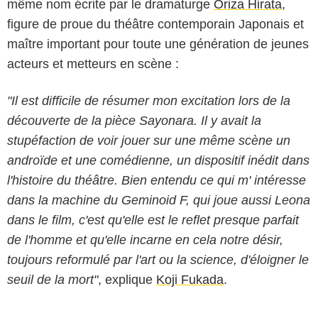
même nom écrite par le dramaturge
Oriza Hirata
,
figure de proue du théâtre contemporain Japonais et
maître important pour toute une génération de jeunes
acteurs et metteurs en scène :
"Il est difficile de résumer mon excitation lors de la
découverte de la pièce Sayonara. Il y avait la
stupéfaction de voir jouer sur une même scène un
androïde et une comédienne, un dispositif inédit dans
l'histoire du théâtre. Bien entendu ce qui m' intéresse
dans la machine du Geminoid F, qui joue aussi Leona
dans le film, c'est qu'elle est le reflet presque parfait
de l'homme et qu'elle incarne en cela notre désir,
toujours reformulé par l'art ou la science, d'éloigner le
seuil de la mort"
, explique
Koji Fukada
.