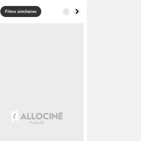
Films similaires