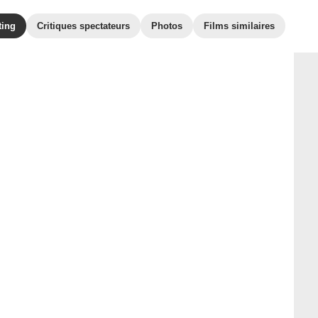
ting
Critiques spectateurs
Photos
Films similaires