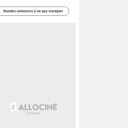
Bandes-annonces à ne pas manquer