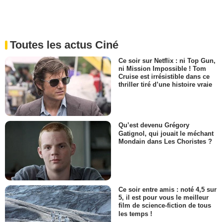
Toutes les actus Ciné
Ce soir sur Netflix : ni Top Gun,
ni Mission Impossible ! Tom
Cruise est irrésistible dans ce
thriller tiré d’une histoire vraie
Qu’est devenu Grégory
Gatignol, qui jouait le méchant
Mondain dans Les Choristes ?
Ce soir entre amis : noté 4,5 sur
5, il est pour vous le meilleur
film de science-fiction de tous
les temps !