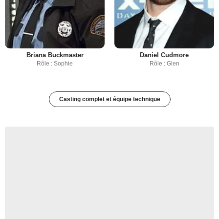
Briana Buckmaster
Daniel Cudmore
Rôle : Sophie
Rôle : Glen
Casting complet et équipe technique