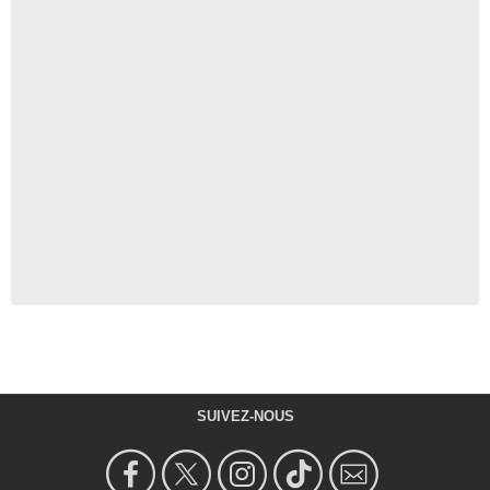
SUIVEZ-NOUS