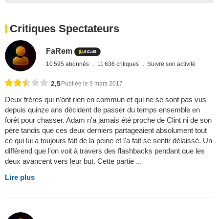
Critiques Spectateurs
FaRem
10 595 abonnés
11 636 critiques
Suivre son activité
2,5
Publiée le 9 mars 2017
Deux frères qui n'ont rien en commun et qui ne se sont pas vus
depuis quinze ans décident de passer du temps ensemble en
forêt pour chasser. Adam n'a jamais été proche de Clint ni de son
père tandis que ces deux derniers partageaient absolument tout
ce qui lui a toujours fait de la peine et l'a fait se sentir délaissé. Un
différend que l'on voit à travers des flashbacks pendant que les
deux avancent vers leur but. Cette partie ...
Lire plus