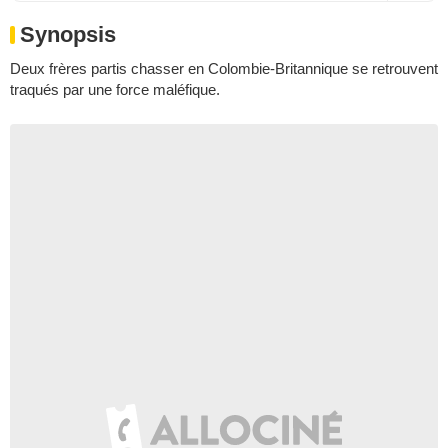
Synopsis
Deux frères partis chasser en Colombie-Britannique se retrouvent
traqués par une force maléfique.