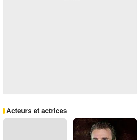
Acteurs et actrices