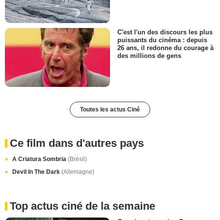
C'est l'un des discours les plus
puissants du cinéma : depuis
26 ans, il redonne du courage à
des millions de gens
Toutes les actus Ciné
Ce film dans d'autres pays
A Criatura Sombria
(Brésil)
Devil In The Dark
(Allemagne)
Top actus ciné de la semaine