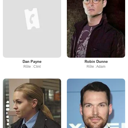
Dan Payne
Robin Dunne
Rôle : Clint
Rôle : Adam