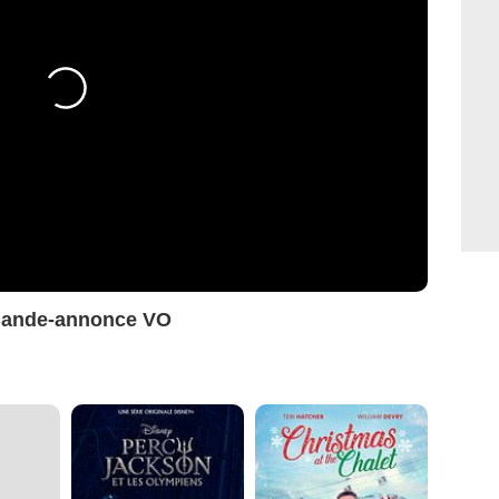
 Bande-annonce VO