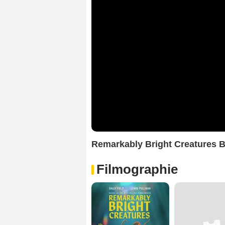
Remarkably Bright Creatures
Filmographie