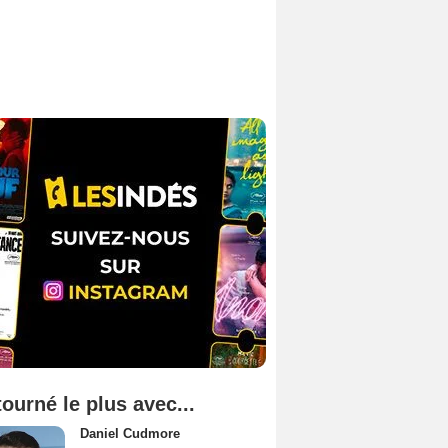
tourné le plus avec...
Daniel Cudmore