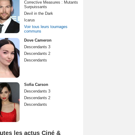
Corrective Measures : Mutants
Surpuissants
Devil in the Dark
Icarus
Voir tous leurs tournages
communs
Dove Cameron
Descendants 3
Descendants 2
Descendants
Sofia Carson
Descendants 3
Descendants 2
Descendants
utes les actus Ciné &