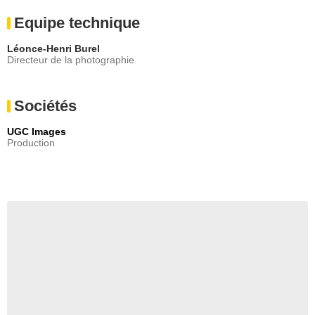
Equipe technique
Léonce-Henri Burel
Directeur de la photographie
Sociétés
UGC Images
Production