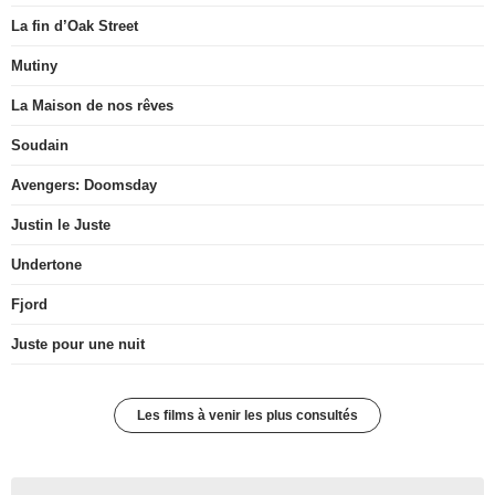
La fin d’Oak Street
Mutiny
La Maison de nos rêves
Soudain
Avengers: Doomsday
Justin le Juste
Undertone
Fjord
Juste pour une nuit
Les films à venir les plus consultés