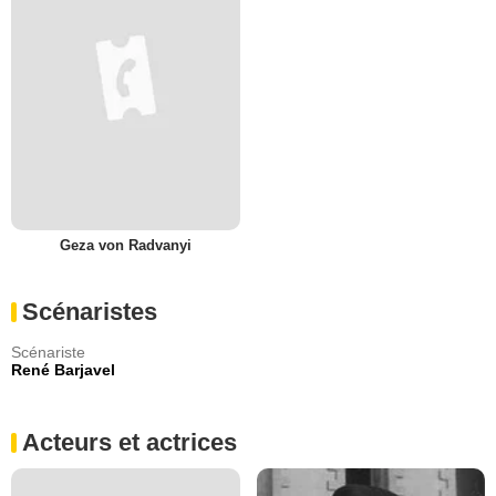
Geza von Radvanyi
Scénaristes
Scénariste
René Barjavel
Acteurs et actrices