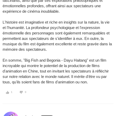
fascinants, ainsi que par ses explorations philosophiques et
émotionnelles profondes, offrant ainsi aux spectateurs une
expérience de cinéma inoubliable.
L'histoire est imaginative et riche en insights sur la nature, la vie
et l'humanité. La profondeur psychologique et l'expression
émotionnelle des personnages sont également remarquables et
permettent aux spectateurs de s'identifier à eux. En outre, la
musique du film est également excellente et reste gravée dans la
mémoire des spectateurs.
En somme, "Big Fish and Begonia - Dayu Haitang" est un film
incroyable qui montre le potentiel de la production de films
d'animation en Chine, tout en invitant les spectateurs à réfléchir
sur notre relation avec le monde naturel. Il mérite d'être vu par
tous, qu'ils soient fans de films d'animation ou non.
1
0