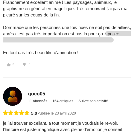
Franchement excellent animé ! Les paysages, animaux, le
graphisme en général en magnifique. Très émouvant j'ai pas mal
pleuré sur les coups de la fin.
Dommade que les personnes une fois nues ne soit pas détaillées,
après c'est pas très important on est pas la pour ça.
spoiler:
En tout cas très beau film d'animation !!
0
0
goco05
11 abonnés
164 critiques
Suivre son activité
5,0
Publiée le 23 avril 2020
je l'ai trouver excellant, a tout moment je voudrais le re-voir,
l'histoire est juste magnifique avec pleine d’émotion je conseil