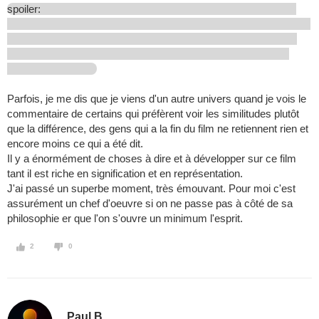
spoiler:
Parfois, je me dis que je viens d'un autre univers quand je vois le
commentaire de certains qui préfèrent voir les similitudes plutôt
que la différence, des gens qui a la fin du film ne retiennent rien et
encore moins ce qui a été dit.
Il y a énormément de choses à dire et à développer sur ce film
tant il est riche en signification et en représentation.
J'ai passé un superbe moment, très émouvant. Pour moi c'est
assurément un chef d'oeuvre si on ne passe pas à côté de sa
philosophie er que l'on s'ouvre un minimum l'esprit.
2
0
Paul B