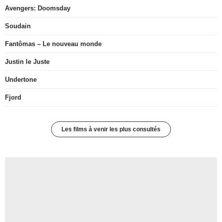
Avengers: Doomsday
Soudain
Fantômas – Le nouveau monde
Justin le Juste
Undertone
Fjord
Les films à venir les plus consultés