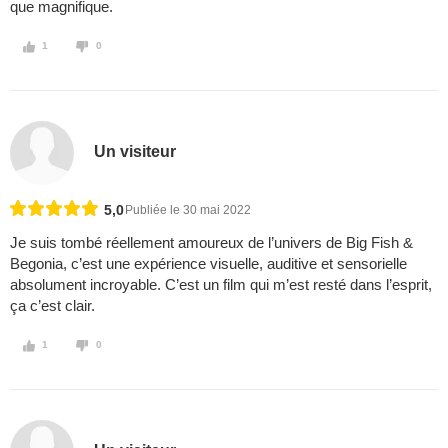
que magnifique.
1
0
Un visiteur
5,0
Publiée le 30 mai 2022
Je suis tombé réellement amoureux de l’univers de Big Fish &
Begonia, c’est une expérience visuelle, auditive et sensorielle
absolument incroyable. C’est un film qui m’est resté dans l’esprit,
ça c’est clair.
1
0