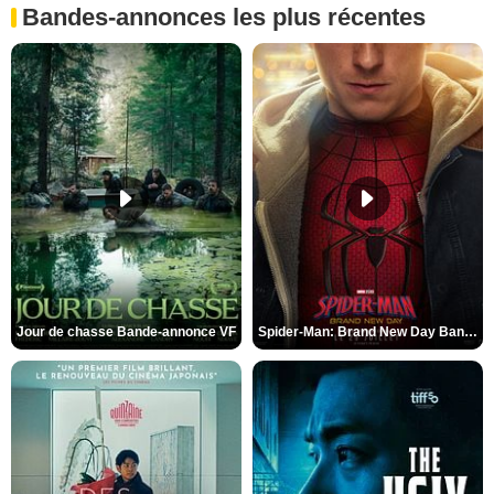
Bandes-annonces les plus récentes
Jour de chasse Bande-annonce VF
Spider-Man: Brand New Day Bande-annonce (3) VO STFR