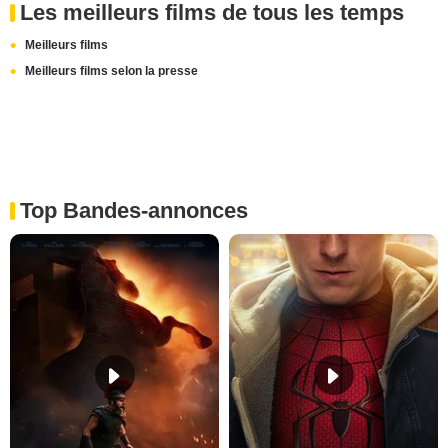
Les meilleurs films de tous les temps
Meilleurs films
Meilleurs films selon la presse
Top Bandes-annonces