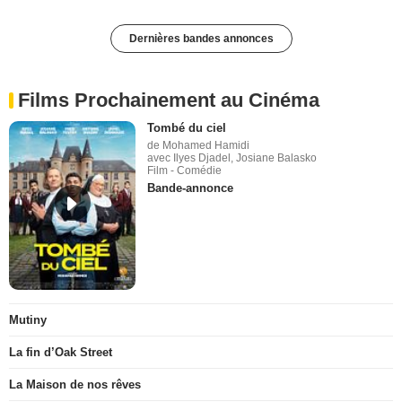
Dernières bandes annonces
Films Prochainement au Cinéma
Tombé du ciel
de Mohamed Hamidi
avec Ilyes Djadel, Josiane Balasko
Film - Comédie
Bande-annonce
Mutiny
La fin d’Oak Street
La Maison de nos rêves