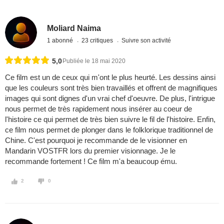
Moliard Naima
1 abonné
23 critiques
Suivre son activité
5,0
Publiée le 18 mai 2020
Ce film est un de ceux qui m'ont le plus heurté. Les dessins ainsi
que les couleurs sont très bien travaillés et offrent de magnifiques
images qui sont dignes d'un vrai chef d'oeuvre. De plus, l'intrigue
nous permet de très rapidement nous insérer au coeur de
l'histoire ce qui permet de très bien suivre le fil de l'histoire. Enfin,
ce film nous permet de plonger dans le folklorique traditionnel de
Chine. C'est pourquoi je recommande de le visionner en
Mandarin VOSTFR lors du premier visionnage. Je le
recommande fortement ! Ce film m'a beaucoup ému.
2
0