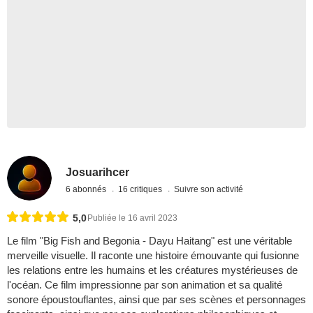
Josuarihcer
6 abonnés
16 critiques
Suivre son activité
5,0
Publiée le 16 avril 2023
Le film "Big Fish and Begonia - Dayu Haitang" est une véritable
merveille visuelle. Il raconte une histoire émouvante qui fusionne
les relations entre les humains et les créatures mystérieuses de
l'océan. Ce film impressionne par son animation et sa qualité
sonore époustouflantes, ainsi que par ses scènes et personnages