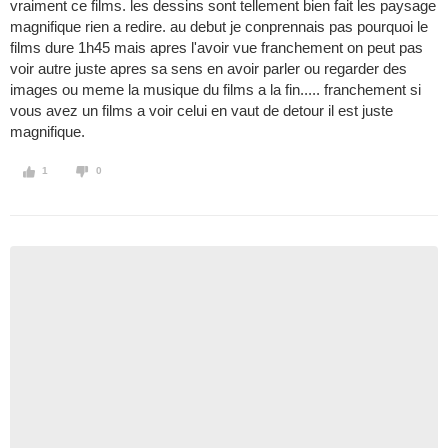
vraiment ce films. les dessins sont tellement bien fait les paysage
magnifique rien a redire. au debut je conprennais pas pourquoi le
films dure 1h45 mais apres l'avoir vue franchement on peut pas
voir autre juste apres sa sens en avoir parler ou regarder des
images ou meme la musique du films a la fin..... franchement si
vous avez un films a voir celui en vaut de detour il est juste
magnifique.
1
0