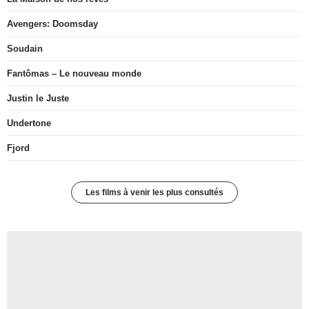
Avengers: Doomsday
Soudain
Fantômas – Le nouveau monde
Justin le Juste
Undertone
Fjord
Les films à venir les plus consultés