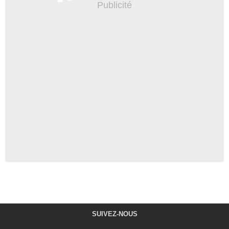
SUIVEZ-NOUS