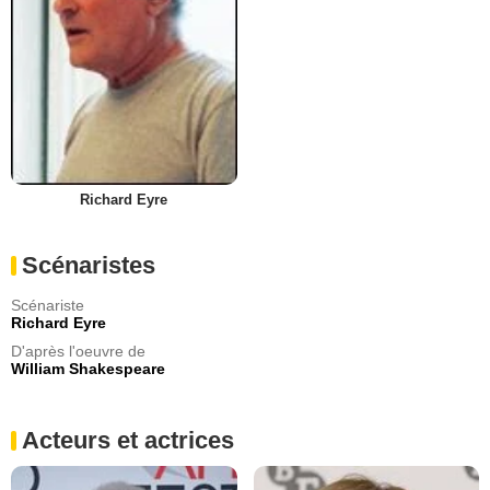
Richard Eyre
Scénaristes
Scénariste
Richard Eyre
D'après l'oeuvre de
William Shakespeare
Acteurs et actrices