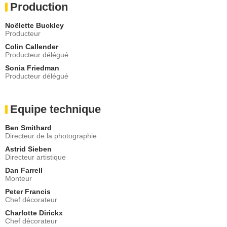
Production
Noëlette Buckley
Producteur
Colin Callender
Producteur délégué
Sonia Friedman
Producteur délégué
Equipe technique
Ben Smithard
Directeur de la photographie
Astrid Sieben
Directeur artistique
Dan Farrell
Monteur
Peter Francis
Chef décorateur
Charlotte Dirickx
Chef décorateur