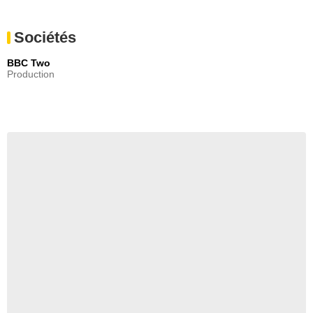
Sociétés
BBC Two
Production