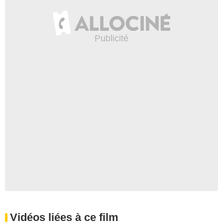
Vidéos liées à ce film