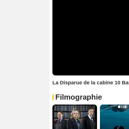
La Disparue de la cabine 10 
Filmographie