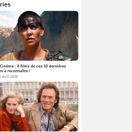
ries
Cinéma : 8 films de ces 10 dernières
s à reconnaître !
6 août 2026