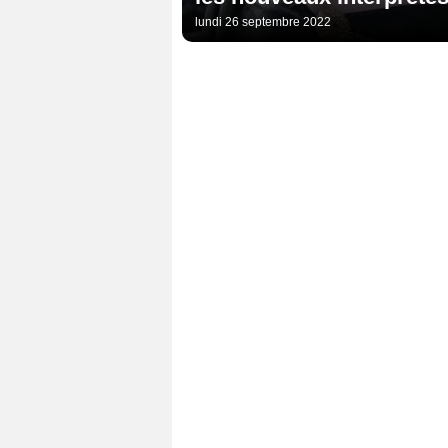
lundi 26 septembre 2022