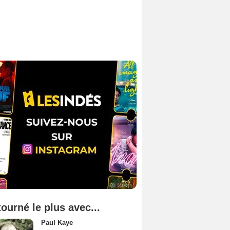
tourné le plus avec...
Paul Kaye