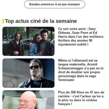
Bandes-annonces à ne pas manquer
Top actus ciné de la semaine
Ce soir entre amis : Gary
Oldman, Sean Penn et Ed
Harris dans l'un des meilleurs
thrillers des années 90
injustement oublié !
Même si l’allemand est sa
langue maternelle, Arnold
Schwarzenegger n’a pas eu le
droit de doubler son propre
personnage dans la saga
Terminator
Plus de 300 films en 47 ans de
carrière : c'est l'acteur qu'on a
le plus vu dans le cinéma
français !