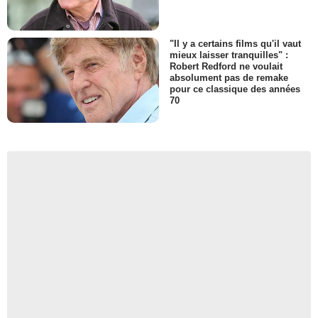
"Il y a certains films qu'il vaut
mieux laisser tranquilles" :
Robert Redford ne voulait
absolument pas de remake
pour ce classique des années
70