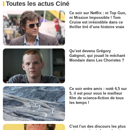
Toutes les actus Ciné
Ce soir sur Netflix : ni Top Gun,
ni Mission Impossible ! Tom
Cruise est irrésistible dans ce
thriller tiré d’une histoire vraie
Qu’est devenu Grégory
Gatignol, qui jouait le méchant
Mondain dans Les Choristes ?
Ce soir entre amis : noté 4,5 sur
5, il est pour vous le meilleur
film de science-fiction de tous
les temps !
C'est l'un des discours les plus