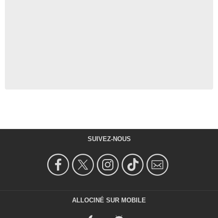
SUIVEZ-NOUS
ALLOCINÉ SUR MOBILE