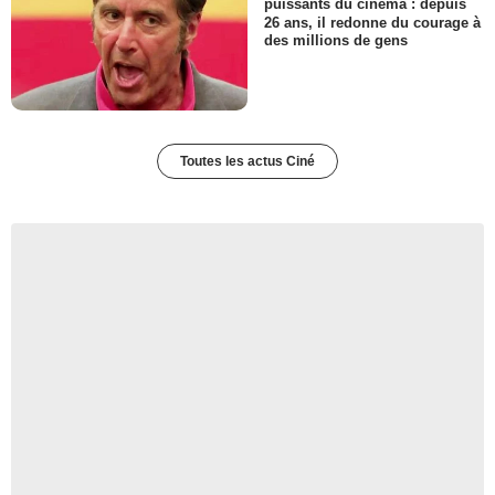
puissants du cinéma : depuis
26 ans, il redonne du courage à
des millions de gens
Toutes les actus Ciné