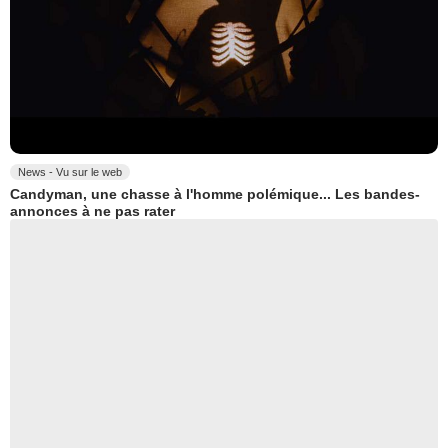
News - Vu sur le web
Candyman, une chasse à l'homme polémique... Les bandes-
annonces à ne pas rater