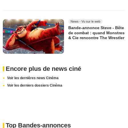
News - Vu sur le web
Bande-annonce Steve - Bête
de combat : quand Monstres
& Cie rencontre The Wrestler
Encore plus de news ciné
Voir les dernières news Cinéma
Voir les derniers dossiers Cinéma
Top Bandes-annonces