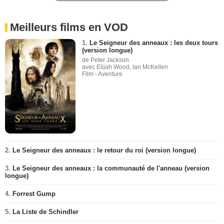
Meilleurs films en VOD
1.
Le Seigneur des anneaux : les deux tours
(version longue)
de Peter Jackson
avec Elijah Wood, Ian McKellen
Film - Aventure
2.
Le Seigneur des anneaux : le retour du roi (version longue)
3.
Le Seigneur des anneaux : la communauté de l'anneau (version
longue)
4.
Forrest Gump
5.
La Liste de Schindler