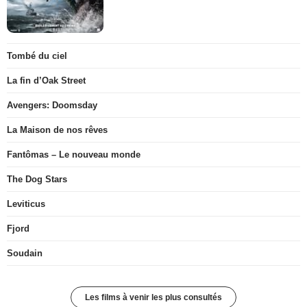
Tombé du ciel
La fin d’Oak Street
Avengers: Doomsday
La Maison de nos rêves
Fantômas – Le nouveau monde
The Dog Stars
Leviticus
Fjord
Soudain
Les films à venir les plus consultés