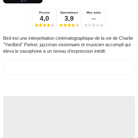
Presse
Spectateurs
Mes amis
4,0
3,9
--
Bird est une interprétation cinématographique de la vie de Charlie
"Yardbird" Parker, jazzman visionnaire et musicien accompli qui
éleva le saxophone à un niveau d'expression inédit.