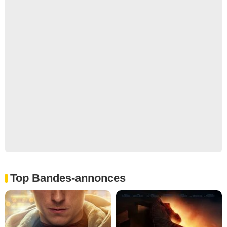
Top Bandes-annonces