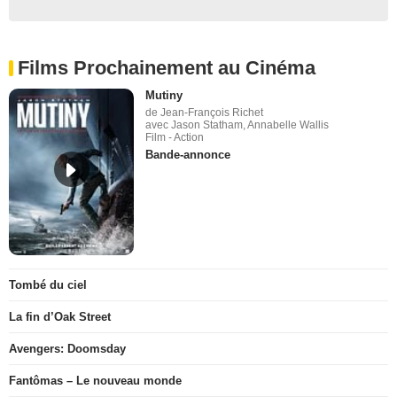
Films Prochainement au Cinéma
Mutiny
de Jean-François Richet
avec Jason Statham, Annabelle Wallis
Film - Action
Bande-annonce
Tombé du ciel
La fin d’Oak Street
Avengers: Doomsday
Fantômas – Le nouveau monde