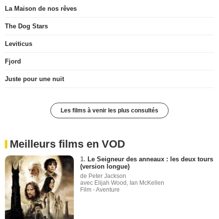
La Maison de nos rêves
The Dog Stars
Leviticus
Fjord
Juste pour une nuit
Les films à venir les plus consultés
Meilleurs films en VOD
1.
Le Seigneur des anneaux : les deux tours
(version longue)
de Peter Jackson
avec Elijah Wood, Ian McKellen
Film - Aventure