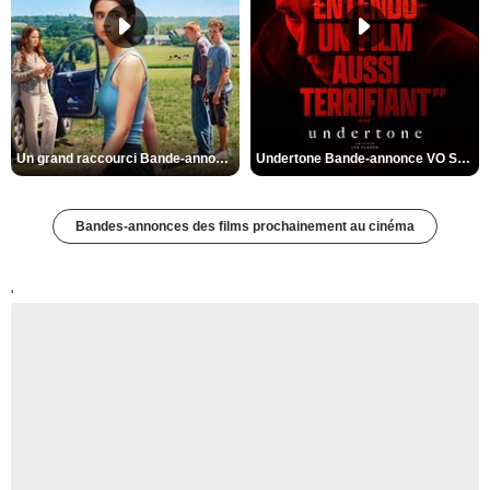
Un grand raccourci Bande-annonce VF
Undertone Bande-annonce VO STFR
Bandes-annonces des films prochainement au cinéma
'