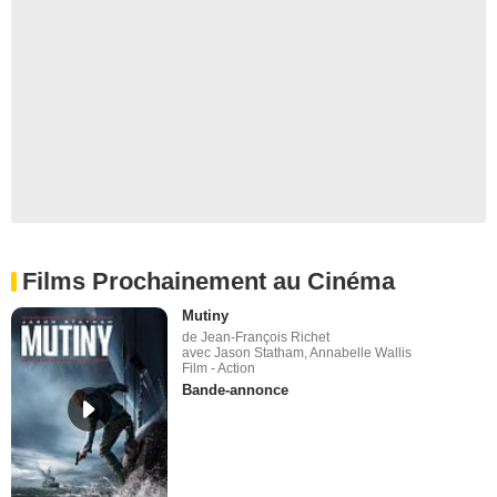
Films Prochainement au Cinéma
Mutiny
de Jean-François Richet
avec Jason Statham, Annabelle Wallis
Film - Action
Bande-annonce