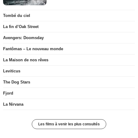
Tombé du ciel
La fin d’Oak Street
Avengers: Doomsday
Fantômas – Le nouveau monde
La Maison de nos rêves
Leviticus
The Dog Stars
Fjord
La Nirvana
Les films à venir les plus consultés