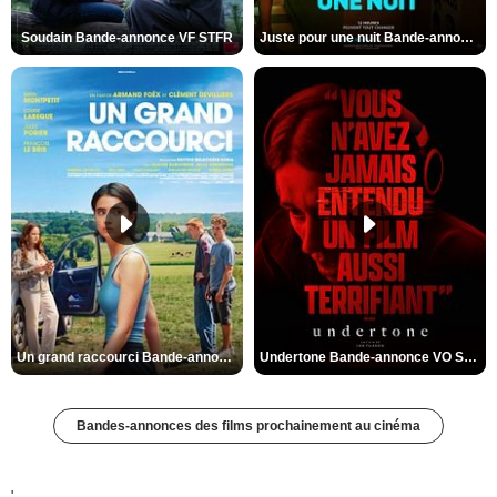
Soudain Bande-annonce VF STFR
Juste pour une nuit Bande-annonce VO STFR
Un grand raccourci Bande-annonce VF
Undertone Bande-annonce VO STFR
Bandes-annonces des films prochainement au cinéma
'