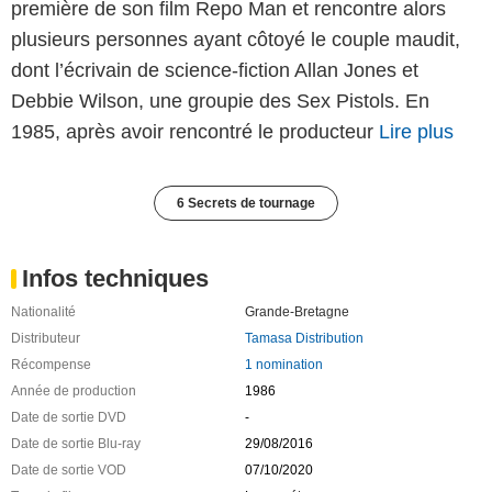
première de son film Repo Man et rencontre alors
plusieurs personnes ayant côtoyé le couple maudit,
dont l’écrivain de science-fiction Allan Jones et
Debbie Wilson, une groupie des Sex Pistols. En
1985, après avoir rencontré le producteur
Lire plus
6 Secrets de tournage
Infos techniques
Nationalité
Grande-Bretagne
Distributeur
Tamasa Distribution
Récompense
1 nomination
Année de production
1986
Date de sortie DVD
-
Date de sortie Blu-ray
29/08/2016
Date de sortie VOD
07/10/2020