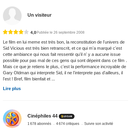
Un visiteur
4,0
Publiée le 26 septembre 2008
Le film en lui meme est très bon, la reconstitution de l'univers de
Sid Vicious est très bien retranscrit, et ce qui m'a marqué c'est
cette ambiance qui nous fait ressentir qu'il n' y a aucune issue
possible pour pas mal de ces gens qui sont dépeint dans ce film .
Mais ce que je retiens le plus, c'est la performance incroyable de
Gary Oldman qui interprete Sid, il ne l'interprete pas d'ailleurs, il
l'est ! Bref, film bienfait et ...
Lire plus
Cinéphiles 44
1 678 abonnés
4 674 critiques
Suivre son activité