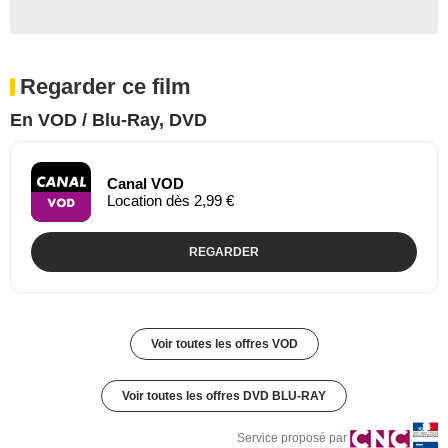
Regarder ce film
En VOD / Blu-Ray, DVD
Canal VOD
Location dès 2,99 €
REGARDER
Voir toutes les offres VOD
Voir toutes les offres DVD BLU-RAY
Service proposé par