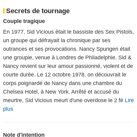
Secrets de tournage
Couple tragique
En 1977, Sid Vicious était le bassiste des Sex Pistols,
un groupe qui défrayait la chronique par ses
outrances et ses provocations. Nancy Spungen était
une groupie, venue à Londres de Philadelphie. Sid &
Nancy revient sur leur amour passionné, violent et de
courte durée. Le 12 octobre 1978, on découvrait le
corps poignardé de Nancy dans une chambre du
Chelsea Hotel, à New York. Arrêté et accusé du
meurtre, Sid Vicious meurt d'une overdose le 2 fé
Lire
plus
Note d'intention