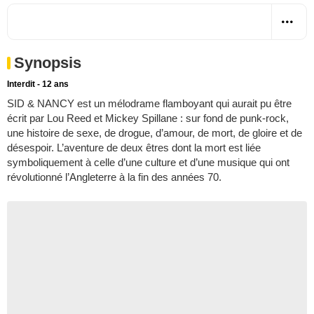
Synopsis
Interdit - 12 ans
SID & NANCY est un mélodrame flamboyant qui aurait pu être
écrit par Lou Reed et Mickey Spillane : sur fond de punk-rock,
une histoire de sexe, de drogue, d’amour, de mort, de gloire et de
désespoir. L’aventure de deux êtres dont la mort est liée
symboliquement à celle d’une culture et d’une musique qui ont
révolutionné l’Angleterre à la fin des années 70.