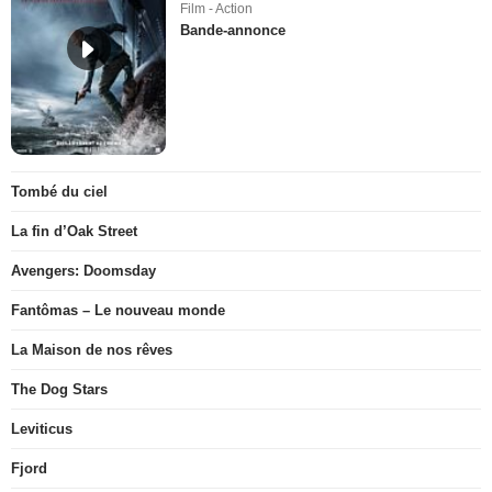
Film - Action
Bande-annonce
Tombé du ciel
La fin d’Oak Street
Avengers: Doomsday
Fantômas – Le nouveau monde
La Maison de nos rêves
The Dog Stars
Leviticus
Fjord