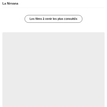
La Nirvana
Les films à venir les plus consultés