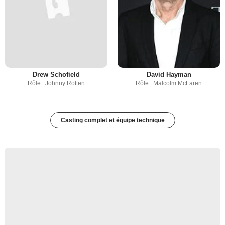
Drew Schofield
David Hayman
Rôle : Johnny Rotten
Rôle : Malcolm McLaren
Casting complet et équipe technique