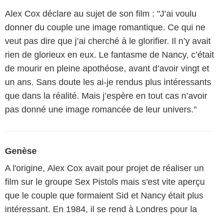
Alex Cox déclare au sujet de son film : "J’ai voulu
donner du couple une image romantique. Ce qui ne
veut pas dire que j’ai cherché à le glorifier. Il n’y avait
rien de glorieux en eux. Le fantasme de Nancy, c’était
de mourir en pleine apothéose, avant d’avoir vingt et
un ans. Sans doute les ai-je rendus plus intéressants
que dans la réalité. Mais j’espère en tout cas n’avoir
pas donné une image romancée de leur univers."
Genèse
A l'origine, Alex Cox avait pour projet de réaliser un
film sur le groupe Sex Pistols mais s'est vite aperçu
que le couple que formaient Sid et Nancy était plus
intéressant. En 1984, il se rend à Londres pour la