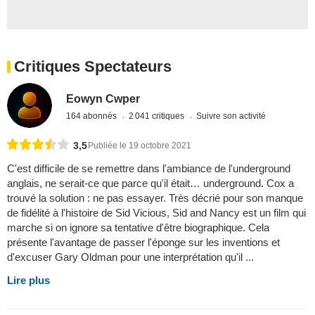
Critiques Spectateurs
Eowyn Cwper
164 abonnés
2 041 critiques
Suivre son activité
3,5
Publiée le 19 octobre 2021
C'est difficile de se remettre dans l'ambiance de l'underground
anglais, ne serait-ce que parce qu'il était… underground. Cox a
trouvé la solution : ne pas essayer. Très décrié pour son manque
de fidélité à l'histoire de Sid Vicious, Sid and Nancy est un film qui
marche si on ignore sa tentative d'être biographique. Cela
présente l'avantage de passer l'éponge sur les inventions et
d'excuser Gary Oldman pour une interprétation qu'il ...
Lire plus