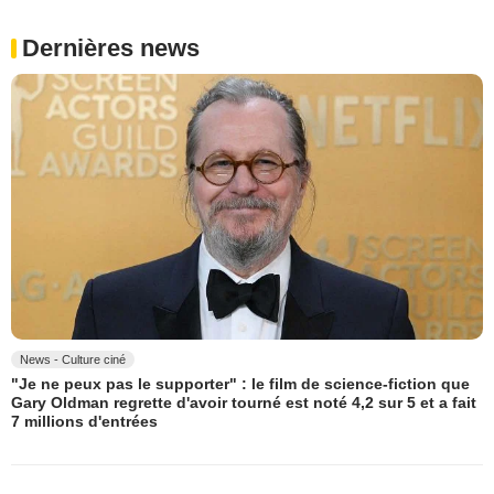
Dernières news
News - Culture ciné
"Je ne peux pas le supporter" : le film de science-fiction que
Gary Oldman regrette d'avoir tourné est noté 4,2 sur 5 et a fait
7 millions d'entrées