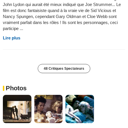
John Lydon qui aurait été mieux indiqué que Joe Strummer... Le
film est donc fantaisiste quand à la vraie vie de Sid Vicious et
Nancy Spungen, cependant Gary Oldman et Cloe Webb sont
vraiment parfait dans les rôles ! Ils sont les personnages, ceci
participe ...
Lire plus
48 Critiques Spectateurs
Photos