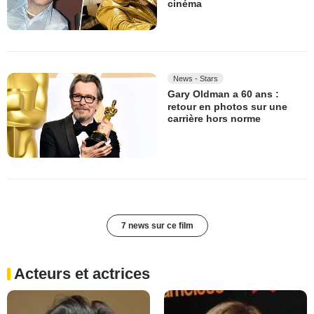
cinéma
News - Stars
Gary Oldman a 60 ans :
retour en photos sur une
carrière hors norme
7 news sur ce film
Acteurs et actrices