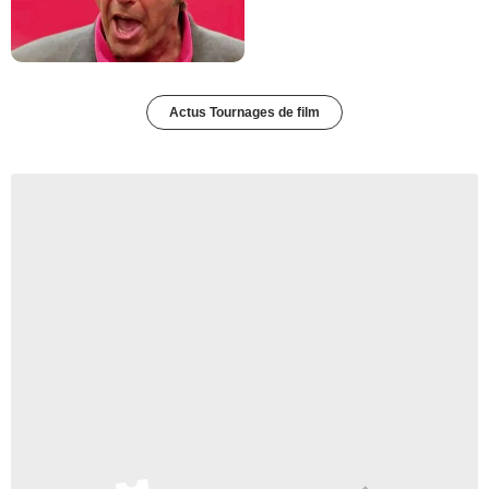
Actus Tournages de film