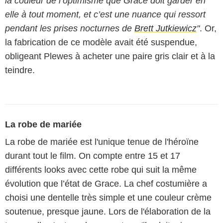
la couleur de l’optimisme que Grace doit garder en
elle à tout moment, et c’est une nuance qui ressort
pendant les prises nocturnes de
Brett Jutkiewicz
"
. Or,
la fabrication de ce modèle avait été suspendue,
obligeant Plewes à acheter une paire gris clair et à la
teindre.
La robe de mariée
La robe de mariée est l'unique tenue de l'héroïne
durant tout le film. On compte entre 15 et 17
différents looks avec cette robe qui suit la même
évolution que l’état de Grace. La chef costumière a
choisi une dentelle très simple et une couleur crème
soutenue, presque jaune. Lors de l'élaboration de la