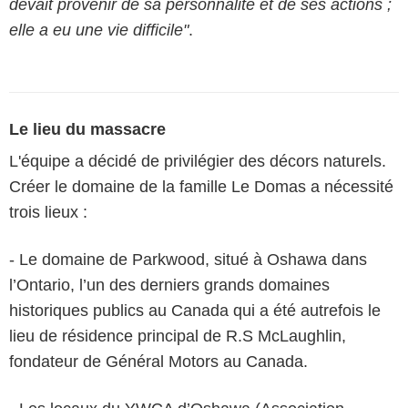
devait provenir de sa personnalité et de ses actions ;
elle a eu une vie difficile"
.
Le lieu du massacre
L'équipe a décidé de privilégier des décors naturels.
Créer le domaine de la famille Le Domas a nécessité
trois lieux :
- Le domaine de Parkwood, situé à Oshawa dans
l’Ontario, l’un des derniers grands domaines
historiques publics au Canada qui a été autrefois le
lieu de résidence principal de R.S McLaughlin,
fondateur de Général Motors au Canada.