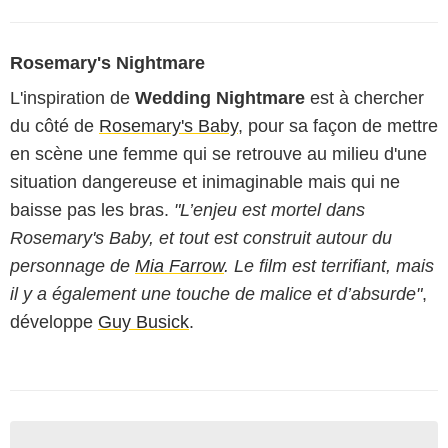
Rosemary's Nightmare
L'inspiration de
Wedding Nightmare
est à chercher
du côté de
Rosemary's Baby
, pour sa façon de mettre
en scène une femme qui se retrouve au milieu d'une
situation dangereuse et inimaginable mais qui ne
baisse pas les bras.
"L’enjeu est mortel dans
Rosemary's Baby, et tout est construit autour du
personnage de
Mia Farrow
. Le film est terrifiant, mais
il y a également une touche de malice et d’absurde"
,
développe
Guy Busick
.