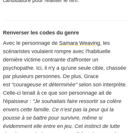
candidature pour réaliser le film.
Renverser les codes du genre
Avec le personnage de
Samara Weaving
, les
scénaristes voulaient rompre avec l'habituelle
dernière victime contrainte d'affronter un
psychopathe. Ici, il n'y a qu'une seule cible, chassée
par plusieurs personnes. De plus, Grace
est
"courageuse et déterminée"
selon son interprète.
Celle-ci tenait à ce que son personnage ait de
l'épaisseur :
"Je souhaitais faire ressortir sa colère
envers cette famille. Ce n’est pas la peur qui la
pousse à se battre pour survivre, même si
évidemment elle entre en jeu. Cet instinct de lutte