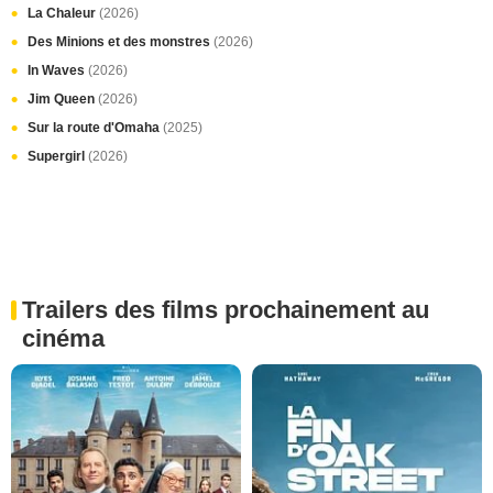
La Chaleur
(2026)
Des Minions et des monstres
(2026)
In Waves
(2026)
Jim Queen
(2026)
Sur la route d'Omaha
(2025)
Supergirl
(2026)
Trailers des films prochainement au
cinéma