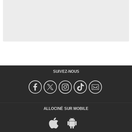
SUIVEZ-NOUS
ALLOCINÉ SUR MOBILE