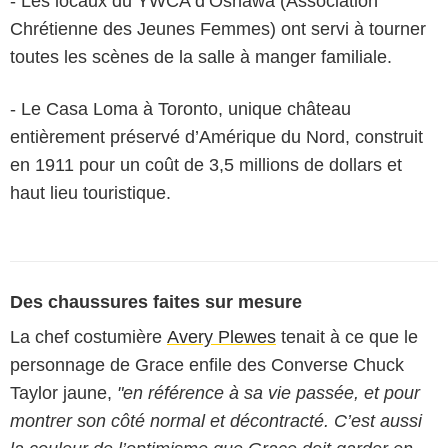
- Les locaux du YWCA d’Oshawa (Association
Chrétienne des Jeunes Femmes) ont servi à tourner
toutes les scènes de la salle à manger familiale.
- Le Casa Loma à Toronto, unique château
entièrement préservé d’Amérique du Nord, construit
en 1911 pour un coût de 3,5 millions de dollars et
haut lieu touristique.
Des chaussures faites sur mesure
La chef costumière
Avery Plewes
tenait à ce que le
personnage de Grace enfile des Converse Chuck
Taylor jaune,
"en référence à sa vie passée, et pour
montrer son côté normal et décontracté. C’est aussi