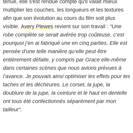
tenue, elle s'est rendue compte qu'il valait mieux
multiplier les couches, les longueurs et les textures
afin que son évolution au cours du film soit plus
visible.
Avery Plewes
revient sur son travail :
"Une
robe complète se serait avérée trop coûteuse, c’est
pourquoi j’en ai fabriqué une en cinq parties. Elle est
pensée d’une telle manière qu’elle peut être
entièrement défaite, y compris par Grace elle-même
dans certaines scènes que nous avions prévues à
l’avance. Je pouvais ainsi optimiser les effets pour les
taches et les déchirures. Le corset, la jupe, la
doublure de la jupe, la ceinture et le haut en dentelle
ont tous été confectionnés séparément par mon
tailleur".