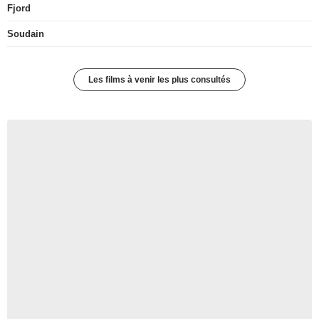
Fjord
Soudain
Les films à venir les plus consultés