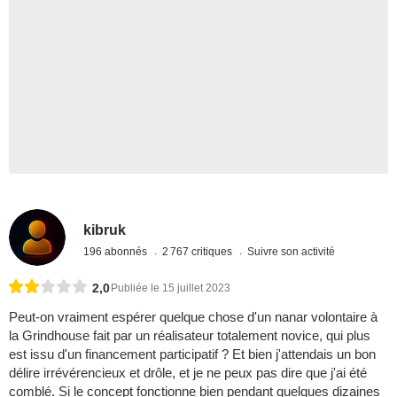
kibruk
196 abonnés
2 767 critiques
Suivre son activité
2,0
Publiée le 15 juillet 2023
Peut-on vraiment espérer quelque chose d'un nanar volontaire à
la Grindhouse fait par un réalisateur totalement novice, qui plus
est issu d'un financement participatif ? Et bien j'attendais un bon
délire irrévérencieux et drôle, et je ne peux pas dire que j'ai été
comblé. Si le concept fonctionne bien pendant quelques dizaines