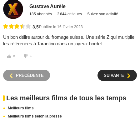
Gustave Aurèle
185 abonnés
2 644 critiques
Suivre son activité
3,5
Publiée le 16 février 2023
Un bon délire autour du fromage suisse. Une série Z qui multiplie
les références à Tarantino dans un joyeux bordel.
0
1
PRÉCÉDENTE
SUIVANTE
Les meilleurs films de tous les temps
Meilleurs films
Meilleurs films selon la presse