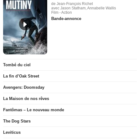
de Jean-François Richet
avec Jason Statham, Annabelle Wallis
Film - Action
Bande-annonce
Tombé du ciel
La fin d’Oak Street
Avengers: Doomsday
La Maison de nos rêves
Fantômas – Le nouveau monde
The Dog Stars
Leviticus