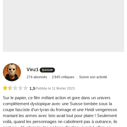
Vinz1
274 abonnés
2 845 critiques
Suivre son activité
1,5
Publiée le 11 février 2023
Sur le papier, ce film mêlant action et gore dans un univers
complètement dystopique avec une Suisse tombée sous la
coupe fasciste d’un tyran du fromage et une Heidi vengeresse
maniant les armes avec brio avait tout pour plaire ! Seulement
voilà, quand les personnages ne cabotinent pas à outrance, ils