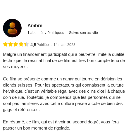
Ambre
1 abonné
9 critiques
Suivre son activité
4,5
Publiée le 14 mars 2023
Malgré un financement participatif qui a peut-être limité la qualité
technique, le résultat final de ce film est très bon compte tenu de
ses moyens.
Ce film se présente comme un nanar qui tourne en dérision les
clichés suisses. Pour les spectateurs qui connaissent la culture
helvétique, c'est un véritable régal avec des clins d'œil à chaque
coin de rue. Toutefois, je comprends que les personnes qui ne
sont pas familières avec cette culture passe à côté de bien des
gags et références.
En résumé, ce film, qui est à voir au second degré, vous fera
passer un bon moment de rigolade.