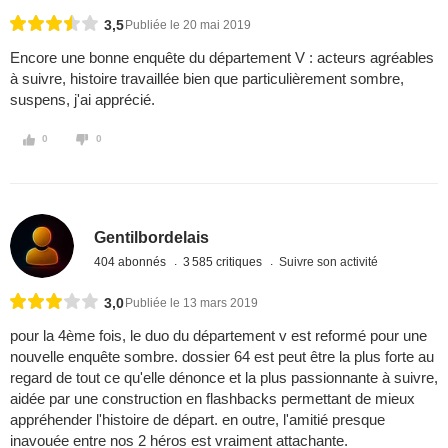
3,5
Publiée le 20 mai 2019
Encore une bonne enquête du département V : acteurs agréables
à suivre, histoire travaillée bien que particulièrement sombre,
suspens, j'ai apprécié.
0
0
Gentilbordelais
404 abonnés
3 585 critiques
Suivre son activité
3,0
Publiée le 13 mars 2019
pour la 4ème fois, le duo du département v est reformé pour une
nouvelle enquête sombre. dossier 64 est peut être la plus forte au
regard de tout ce qu'elle dénonce et la plus passionnante à suivre,
aidée par une construction en flashbacks permettant de mieux
appréhender l'histoire de départ. en outre, l'amitié presque
inavouée entre nos 2 héros est vraiment attachante.