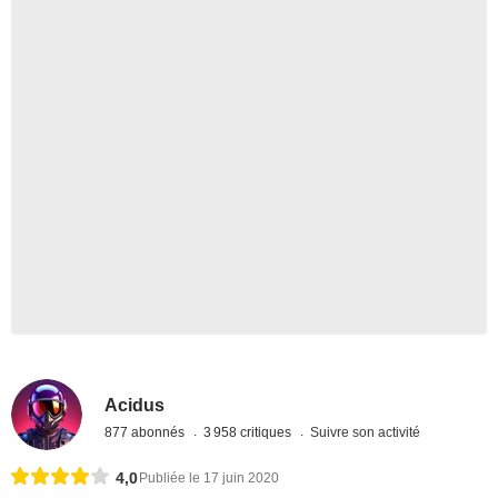
Acidus
877 abonnés
3 958 critiques
Suivre son activité
4,0
Publiée le 17 juin 2020