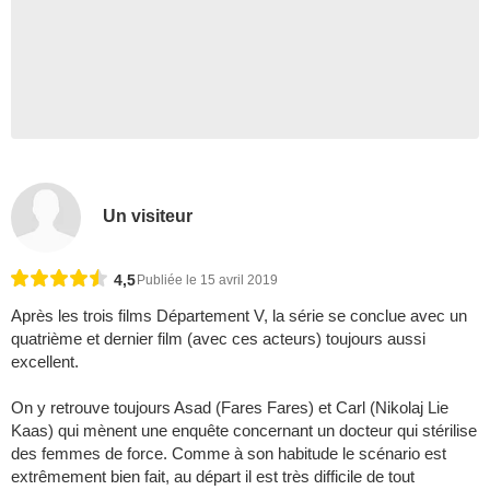
Un visiteur
4,5
Publiée le 15 avril 2019
Après les trois films Département V, la série se conclue avec un
quatrième et dernier film (avec ces acteurs) toujours aussi
excellent.
On y retrouve toujours Asad (Fares Fares) et Carl (Nikolaj Lie
Kaas) qui mènent une enquête concernant un docteur qui stérilise
des femmes de force. Comme à son habitude le scénario est
extrêmement bien fait, au départ il est très difficile de tout