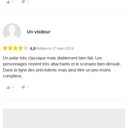
1
1
Un visiteur
4,0
Publiée le 17 mars 2019
Un polar très classique mais diablement bien fait. Les
personnages restent très attachants et le scénario bien déroulé.
Dans la ligné des précédents mais peut être un peu moins
complexe.
1
1