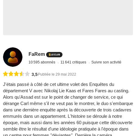
FaRem
10 595 abonnés
11 641 critiques
Suivre son activité
3,5
Publiée le 29 mai 2022
J'étais passé à côté de cet ultime volet des Enquêtes du
département V avec Nikolaj Lie Kaas et Fares Fares au casting.
Alors qu'Assad est sur le point de changer de service, ce qui
dérange Carl même s'il ne veut pas le montrer, le duo s'embarque
dans une dernière enquête après la découverte de trois cadavres
emmurés dans un appartement. L'histoire se déroule à notre
époque, mais aussi dans les années 60 puisque cette découverte
semble être le résultat d'une idéologie pratiquée à l'époque dans
un centre pour femmes "déviantes". Derrière la caméra,