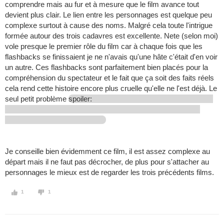
comprendre mais au fur et à mesure que le film avance tout
devient plus clair. Le lien entre les personnages est quelque peu
complexe surtout à cause des noms. Malgré cela toute l'intrigue
formée autour des trois cadavres est excellente. Nete (selon moi)
vole presque le premier rôle du film car à chaque fois que les
flashbacks se finissaient je ne n'avais qu'une hâte c'était d'en voir
un autre. Ces flashbacks sont parfaitement bien placés pour la
compréhension du spectateur et le fait que ça soit des faits réels
cela rend cette histoire encore plus cruelle qu'elle ne l'est déjà. Le
seul petit problème
spoiler:
Je conseille bien évidemment ce film, il est assez complexe au
départ mais il ne faut pas décrocher, de plus pour s'attacher au
personnages le mieux est de regarder les trois précédents films.
1
1