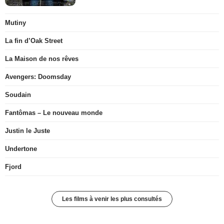
Mutiny
La fin d’Oak Street
La Maison de nos rêves
Avengers: Doomsday
Soudain
Fantômas – Le nouveau monde
Justin le Juste
Undertone
Fjord
Les films à venir les plus consultés