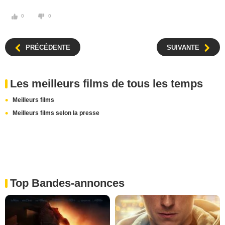
0
0
PRÉCÉDENTE
SUIVANTE
Les meilleurs films de tous les temps
Meilleurs films
Meilleurs films selon la presse
Top Bandes-annonces