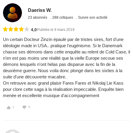
Daeriss W.
23 abonnés
288 critiques
Suivre son activité
4,0
Publiée le 9 mars 2019
Un certain Docteur Zinzin épaulé par de tristes sires, fort d'une
idéologie made in USA.. pratique l'eugénisme. Si le Danemark
chasse ses démons dans cette enquête au relent de Cold Case, il
n'en est pas moins une réalité que la vielle Europe secoue ses
démons lesquels n'ont hélas pas disparue avec la fin de la
deuxième guerre. Nous voila donc plongé dans les sixties à la
suite d'une découverte macabre.
On retrouve avec grand plaisir Fares Fares et Nikolaj Lie Kass
pour clore cette saga à la réalisation impeccable. Enquête bien
menée et excellente musique d'accompagnement
1
0