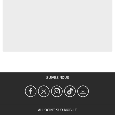
SUIVEZ-NOUS
ALLOCINÉ SUR MOBILE