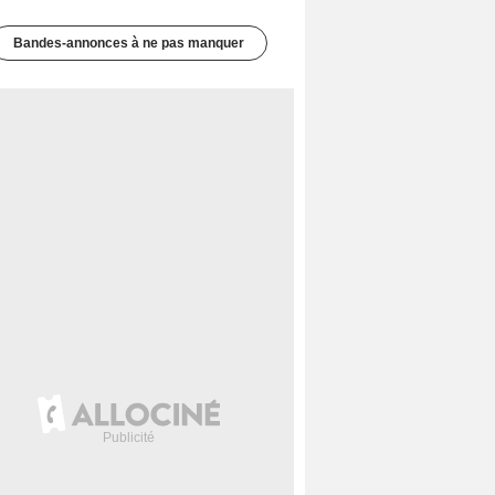
Bandes-annonces à ne pas manquer