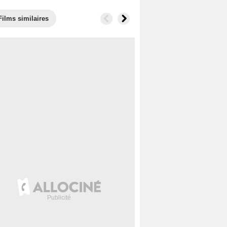
Films similaires