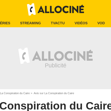
ÉRIES
STREAMING
TVACTU
VIDÉOS
VOD
La Conspiration du Caire
Avis sur La Conspiration du Caire
Conspiration du Cair