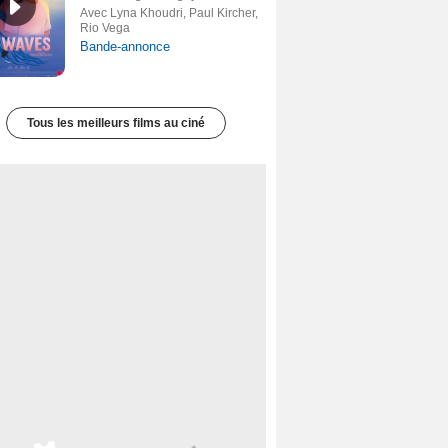
Avec Lyna Khoudri, Paul Kircher,
Rio Vega
Bande-annonce
Tous les meilleurs films au ciné