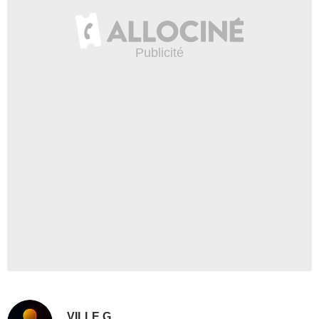
VILLE.G