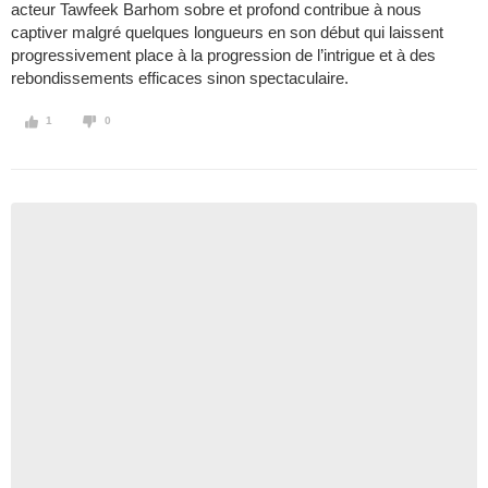
acteur Tawfeek Barhom sobre et profond contribue à nous
captiver malgré quelques longueurs en son début qui laissent
progressivement place à la progression de l’intrigue et à des
rebondissements efficaces sinon spectaculaire.
1
0