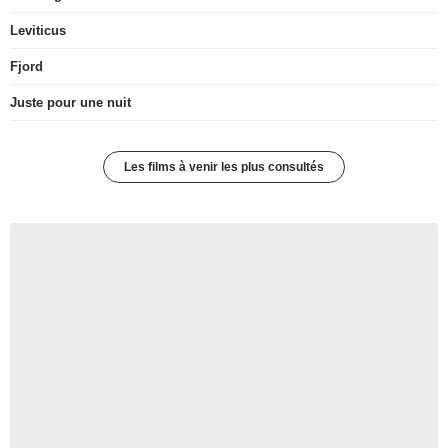
Leviticus
Fjord
Juste pour une nuit
Les films à venir les plus consultés