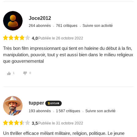
Joce2012
264 abonnés
761 critiques
Suivre son activité
4,0
Publiée le 26 octobre 2022
Très bon film impressionnant qui tient en haleine du début à la fin,
manipulation, pouvoir, tout y est aussi bien dans le milieu religieux
que gouvernemental
1
0
tupper
193 abonnés
1 587 critiques
Suivre son activité
3,5
Publiée le 31 octobre 2022
Un thriller efficace mêlant militaire, religion, politique. Le jeune