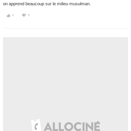
on apprend beaucoup sur le milieu musulman.
1
0