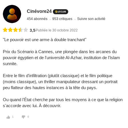
Cinévore24
454 abonnés
953 critiques
Suivre son activité
3,5
Publiée le 30 octobre 2022
"Le pouvoir est une arme à double tranchant"
Prix du Scénario à Cannes, une plongée dans les arcanes du
pouvoir égyptien et de l'université Al-Azhar, institution de l'Islam
sunnite.
Entre le film d'infiltration (plutôt classique) et le film politique
(moins classique), un thriller manipulateur dressant un portrait
peu flatteur des hautes instances à la tête du pays.
Ou quand l'État cherche par tous les moyens à ce que la religion
s'accorde avec lui. À découvrir.
1
0