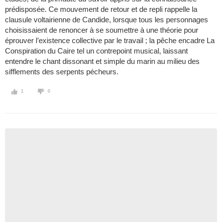
prédisposée. Ce mouvement de retour et de repli rappelle la
clausule voltairienne de Candide, lorsque tous les personnages
choisissaient de renoncer à se soumettre à une théorie pour
éprouver l’existence collective par le travail ; la pêche encadre La
Conspiration du Caire tel un contrepoint musical, laissant
entendre le chant dissonant et simple du marin au milieu des
sifflements des serpents pécheurs.
1
0