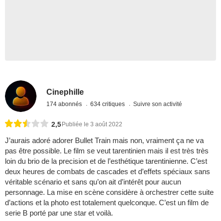
Cinephille
174 abonnés
634 critiques
Suivre son activité
2,5
Publiée le 3 août 2022
J’aurais adoré adorer Bullet Train mais non, vraiment ça ne va
pas être possible. Le film se veut tarentinien mais il est très très
loin du brio de la precision et de l’esthétique tarentinienne. C’est
deux heures de combats de cascades et d’effets spéciaux sans
véritable scénario et sans qu’on ait d’intérêt pour aucun
personnage. La mise en scène considère à orchestrer cette suite
d’actions et la photo est totalement quelconque. C’est un film de
serie B porté par une star et voilà.