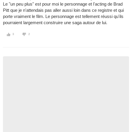
Le "un peu plus" est pour moi le personnage et l'acting de Brad
Pitt que je n'attendais pas aller aussi loin dans ce registre et qui
porte vraiment le film. Le personnage est tellement réussi qu'ils
pourraient largement construire une saga autour de lui.
3
2