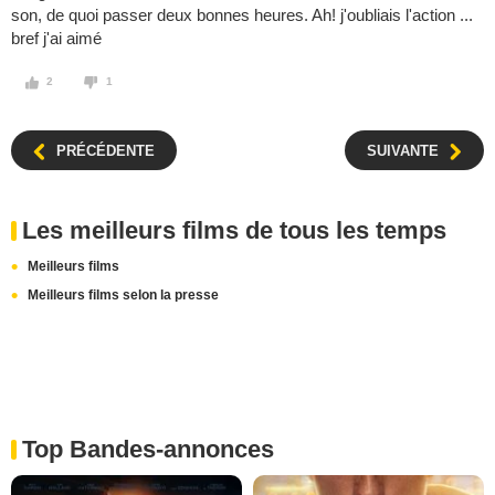
son, de quoi passer deux bonnes heures. Ah! j'oubliais l'action ...
bref j'ai aimé
2
1
PRÉCÉDENTE
SUIVANTE
Les meilleurs films de tous les temps
Meilleurs films
Meilleurs films selon la presse
Top Bandes-annonces