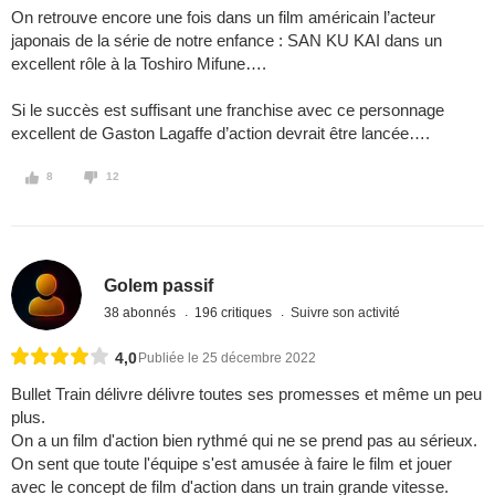
On retrouve encore une fois dans un film américain l’acteur
japonais de la série de notre enfance : SAN KU KAI dans un
excellent rôle à la Toshiro Mifune….
Si le succès est suffisant une franchise avec ce personnage
excellent de Gaston Lagaffe d’action devrait être lancée….
8
12
Golem passif
38 abonnés
196 critiques
Suivre son activité
4,0
Publiée le 25 décembre 2022
Bullet Train délivre délivre toutes ses promesses et même un peu
plus.
On a un film d'action bien rythmé qui ne se prend pas au sérieux.
On sent que toute l'équipe s'est amusée à faire le film et jouer
avec le concept de film d'action dans un train grande vitesse.