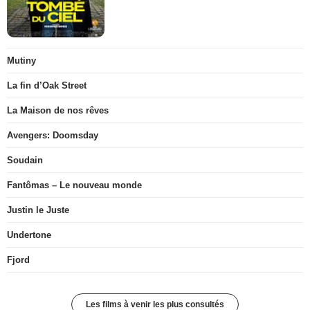
Mutiny
La fin d’Oak Street
La Maison de nos rêves
Avengers: Doomsday
Soudain
Fantômas – Le nouveau monde
Justin le Juste
Undertone
Fjord
Les films à venir les plus consultés