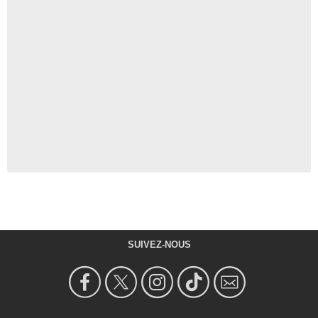
SUIVEZ-NOUS