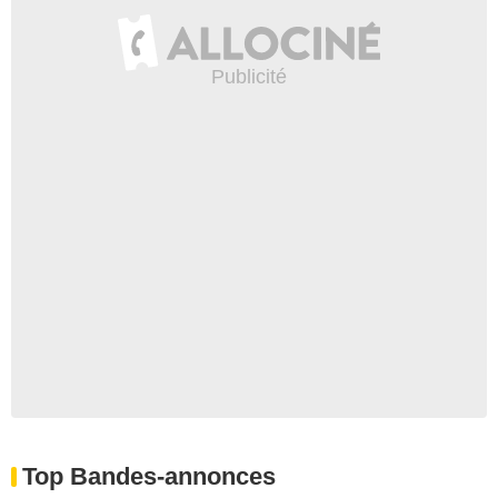
Top Bandes-annonces