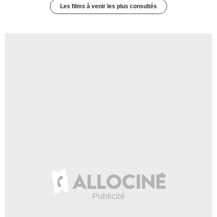
Les films à venir les plus consultés