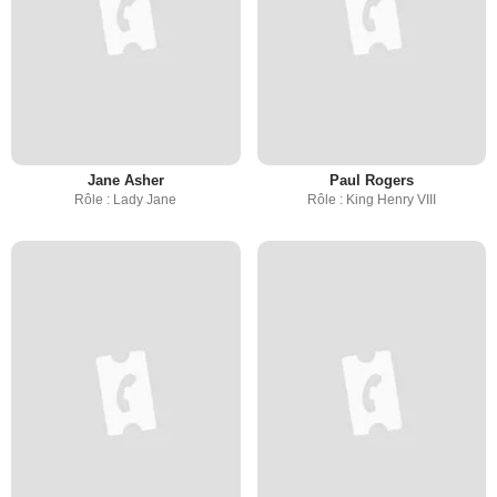
Jane Asher
Paul Rogers
Rôle : Lady Jane
Rôle : King Henry VIII