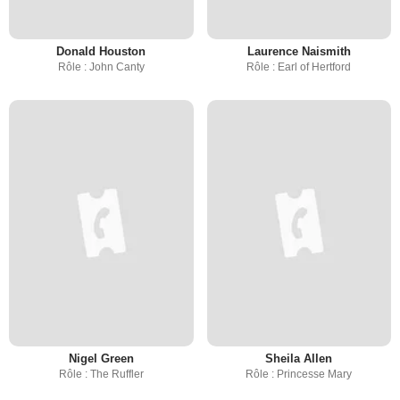
Donald Houston
Laurence Naismith
Rôle : John Canty
Rôle : Earl of Hertford
Nigel Green
Sheila Allen
Rôle : The Ruffler
Rôle : Princesse Mary