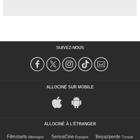
SUIVEZ-NOUS
ALLOCINÉ SUR MOBILE
ALLOCINÉ À L'ÉTRANGER
Filmstarts
SensaCine
Beyazperde
Allemagne
Espagne
Turquie