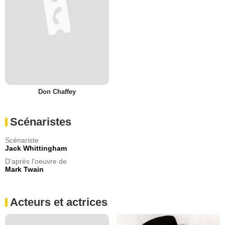
Don Chaffey
Scénaristes
Scénariste
Jack Whittingham
D'après l'oeuvre de
Mark Twain
Acteurs et actrices