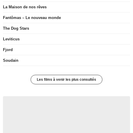
La Maison de nos rêves
Fantômas – Le nouveau monde
The Dog Stars
Leviticus
Fjord
Soudain
Les films à venir les plus consultés