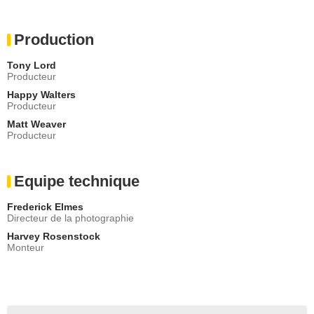
Production
Tony Lord
Producteur
Happy Walters
Producteur
Matt Weaver
Producteur
Equipe technique
Frederick Elmes
Directeur de la photographie
Harvey Rosenstock
Monteur