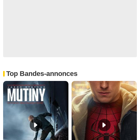
Top Bandes-annonces