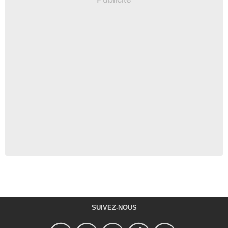
SUIVEZ-NOUS