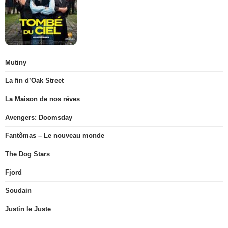
Mutiny
La fin d’Oak Street
La Maison de nos rêves
Avengers: Doomsday
Fantômas – Le nouveau monde
The Dog Stars
Fjord
Soudain
Justin le Juste