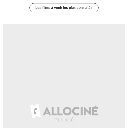
Les films à venir les plus consultés