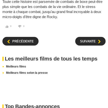
Toute cette histoire est parsemée de combats de boxe peut-être
plus simple que les combats de la vie ordinaire. Et le stress
monte à chaque combat, jusqu’au grand final incroyable à deux
micro-doigts d’être digne de Rocky.
0
0
PRÉCÉDENTE
SUIVANTE
Les meilleurs films de tous les temps
Meilleurs films
Meilleurs films selon la presse
Top Bandes-annonces