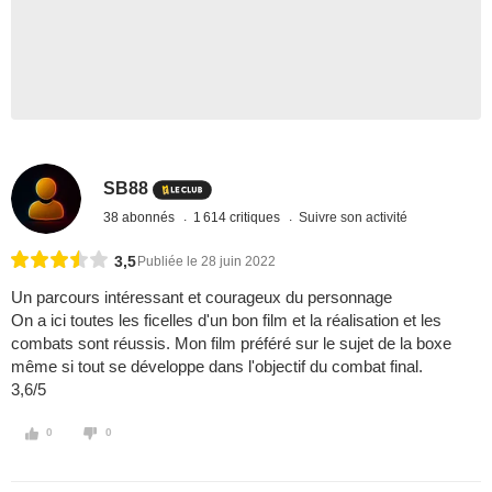
SB88
38 abonnés
1 614 critiques
Suivre son activité
3,5
Publiée le 28 juin 2022
Un parcours intéressant et courageux du personnage
On a ici toutes les ficelles d'un bon film et la réalisation et les
combats sont réussis. Mon film préféré sur le sujet de la boxe
même si tout se développe dans l'objectif du combat final.
3,6/5
0
0