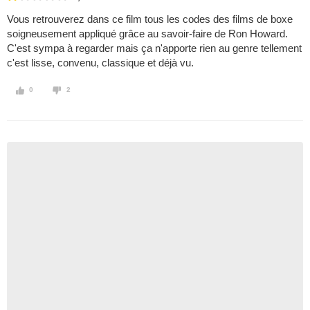
Vous retrouverez dans ce film tous les codes des films de boxe
soigneusement appliqué grâce au savoir-faire de Ron Howard.
C'est sympa à regarder mais ça n'apporte rien au genre tellement
c'est lisse, convenu, classique et déjà vu.
0
2