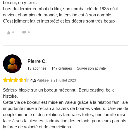
boxeur, on y croit.
Lors du dernier combat du film, son combat clé de 1935 où il
devient champion du monde, la tension est à son comble.
C'est joliment fait et interprété et les décors sont très beaux.
0
0
Pierre C.
18 abonnés
147 critiques
Suivre son activité
4,5
Publiée le 21 juillet 2023
Sérieux biopic sur un boxeur méconnu. Beau casting, belle
histoire.
Cette vie de boxeur est mise en valeur grâce à la relation familiale
importante mise à l’écran à travers de bonnes valeurs. Une vie de
couple aimante et des relations familiales fortes, une famille mise
face à ses faiblesses, l’admiration des enfants pour leurs parents,
la force de volonté et de convictions.