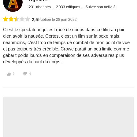
231 abonnés
2 033 critiques
Suivre son activité
2,5
Publiée le 28 juin 2022
C'est le spectateur qui est roué de coups dans ce film au point
d'en avoir la nausée. Certes, c'est un film sur la boxe mais
néanmoins, c'est trop de temps de combat de mon point de vue
et pas toujours très crédible. Crowe paraît un peu limite comme
gabarit poids lourds en comparaison de ses adversaires plus
développés du haut du corps.
0
0