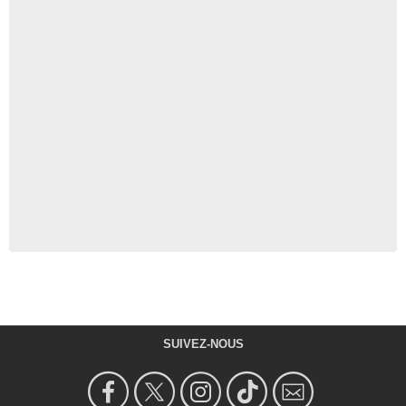
SUIVEZ-NOUS