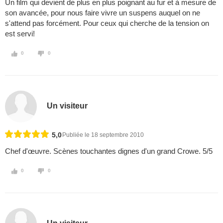
Un film qui devient de plus en plus poignant au fur et à mesure de
son avancée, pour nous faire vivre un suspens auquel on ne
s'attend pas forcément. Pour ceux qui cherche de la tension on
est servi!
0
0
Un visiteur
5,0
Publiée le 18 septembre 2010
Chef d'œuvre. Scènes touchantes dignes d'un grand Crowe. 5/5
0
0