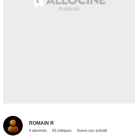
ROMAIN R
9 abonnés
93 critiques
Suivre son activité