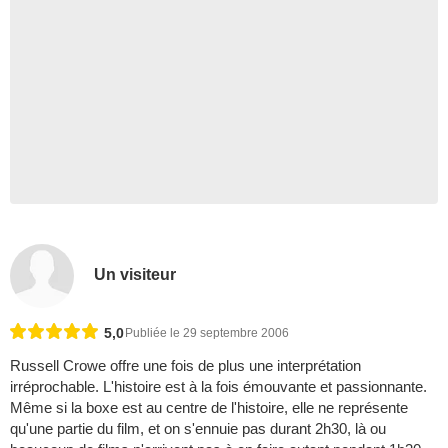
Un visiteur
5,0
Publiée le 29 septembre 2006
Russell Crowe offre une fois de plus une interprétation
irréprochable. L'histoire est à la fois émouvante et passionnante.
Même si la boxe est au centre de l'histoire, elle ne représente
qu'une partie du film, et on s'ennuie pas durant 2h30, là ou