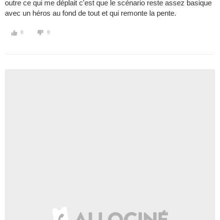
outre ce qui me déplait c'est que le scénario reste assez basique
avec un héros au fond de tout et qui remonte la pente.
0
0