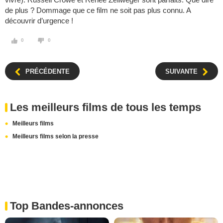
de plus ? Dommage que ce film ne soit pas plus connu. A
découvrir d’urgence !
0
0
PRÉCÉDENTE
SUIVANTE
Les meilleurs films de tous les temps
Meilleurs films
Meilleurs films selon la presse
Top Bandes-annonces