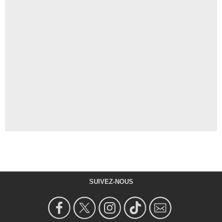
SUIVEZ-NOUS