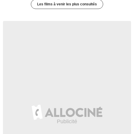
Les films à venir les plus consultés