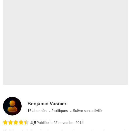
Benjamin Vasnier
16 abonnés
2 critiques
Suivre son activité
4,5
Publiée le 25 novembre 2014