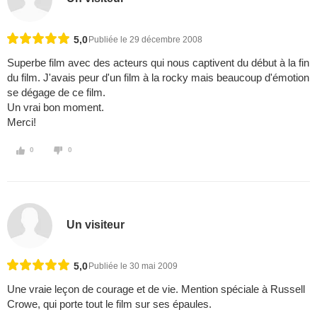
5,0
Publiée le 29 décembre 2008
Superbe film avec des acteurs qui nous captivent du début à la fin
du film. J'avais peur d'un film à la rocky mais beaucoup d'émotion
se dégage de ce film.
Un vrai bon moment.
Merci!
0
0
Un visiteur
5,0
Publiée le 30 mai 2009
Une vraie leçon de courage et de vie. Mention spéciale à Russell
Crowe, qui porte tout le film sur ses épaules.