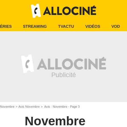
ÉRIES
STREAMING
TVACTU
VIDÉOS
VOD
Novembre
Avis Novembre
Avis : Novembre - Page 3
Novembre