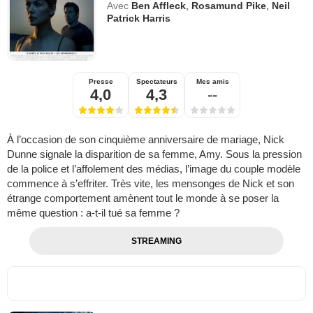
Avec
Ben Affleck
,
Rosamund Pike
,
Neil
Patrick Harris
Presse
Spectateurs
Mes amis
4,0
4,3
--
À l’occasion de son cinquième anniversaire de mariage, Nick
Dunne signale la disparition de sa femme, Amy. Sous la pression
de la police et l’affolement des médias, l’image du couple modèle
commence à s’effriter. Très vite, les mensonges de Nick et son
étrange comportement amènent tout le monde à se poser la
même question : a-t-il tué sa femme ?
STREAMING