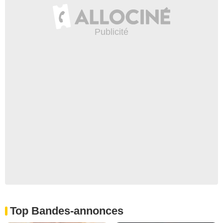
Top Bandes-annonces