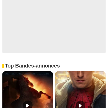
Top Bandes-annonces