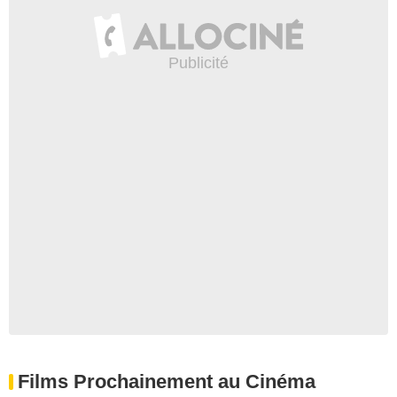
Films Prochainement au Cinéma