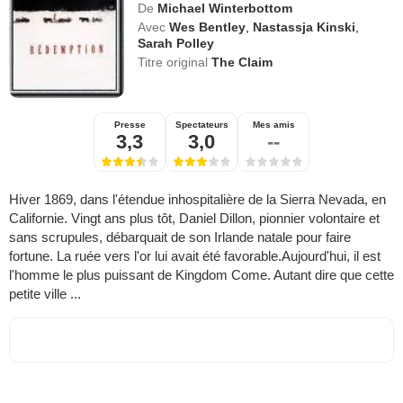
De
Michael Winterbottom
Avec
Wes Bentley
,
Nastassja Kinski
,
Sarah Polley
Titre original
The Claim
Presse
Spectateurs
Mes amis
3,3
3,0
--
Hiver 1869, dans l'étendue inhospitalière de la Sierra Nevada, en
Californie. Vingt ans plus tôt, Daniel Dillon, pionnier volontaire et
sans scrupules, débarquait de son Irlande natale pour faire
fortune. La ruée vers l'or lui avait été favorable.Aujourd'hui, il est
l'homme le plus puissant de Kingdom Come. Autant dire que cette
petite ville ...