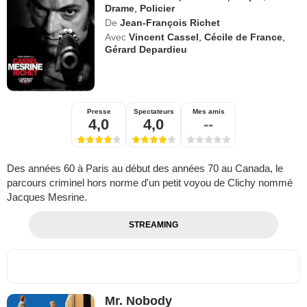
Drame
,
Policier
De
Jean-François Richet
Avec
Vincent Cassel
,
Cécile de France
,
Gérard Depardieu
Presse
Spectateurs
Mes amis
4,0
4,0
--
Des années 60 à Paris au début des années 70 au Canada, le
parcours criminel hors norme d'un petit voyou de Clichy nommé
Jacques Mesrine.
STREAMING
Mr. Nobody