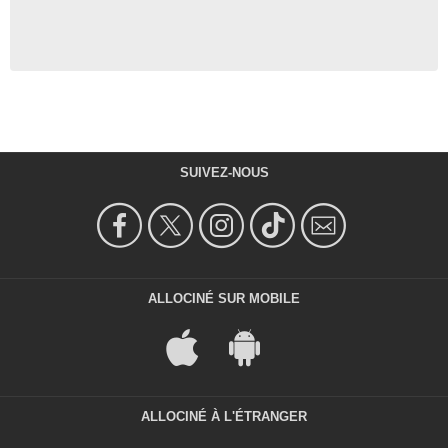
SUIVEZ-NOUS
ALLOCINÉ SUR MOBILE
ALLOCINÉ À L'ÉTRANGER