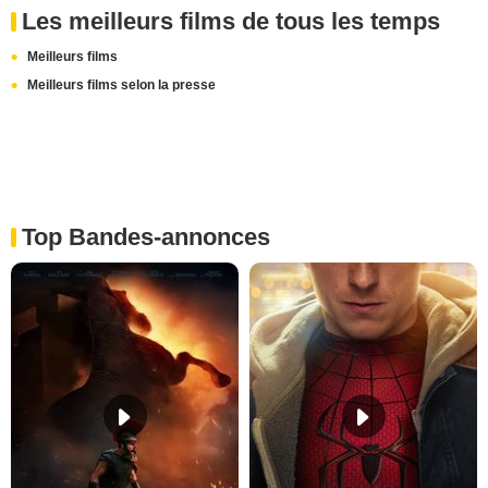
Les meilleurs films de tous les temps
Meilleurs films
Meilleurs films selon la presse
Top Bandes-annonces