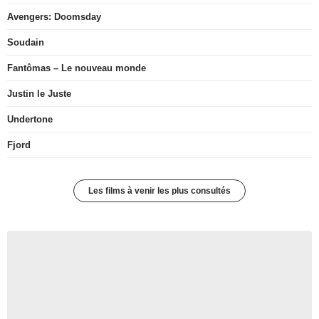
Avengers: Doomsday
Soudain
Fantômas – Le nouveau monde
Justin le Juste
Undertone
Fjord
Les films à venir les plus consultés