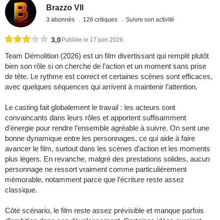
Brazzo VII
3 abonnés
126 critiques
Suivre son activité
3,0
Publiée le 17 juin 2026
Team Démolition (2026) est un film divertissant qui remplit plutôt
bien son rôle si on cherche de l’action et un moment sans prise
de tête. Le rythme est correct et certaines scènes sont efficaces,
avec quelques séquences qui arrivent à maintenir l’attention.
Le casting fait globalement le travail : les acteurs sont
convaincants dans leurs rôles et apportent suffisamment
d’énergie pour rendre l’ensemble agréable à suivre. On sent une
bonne dynamique entre les personnages, ce qui aide à faire
avancer le film, surtout dans les scènes d’action et les moments
plus légers. En revanche, malgré des prestations solides, aucun
personnage ne ressort vraiment comme particulièrement
mémorable, notamment parce que l’écriture reste assez
classique.
Côté scénario, le film reste assez prévisible et manque parfois