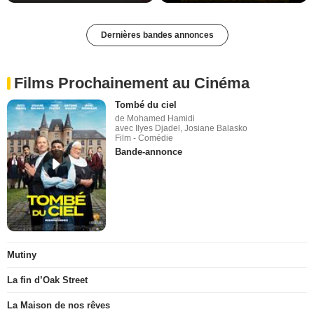
Dernières bandes annonces
Films Prochainement au Cinéma
Tombé du ciel
de Mohamed Hamidi
avec Ilyes Djadel, Josiane Balasko
Film - Comédie
Bande-annonce
Mutiny
La fin d’Oak Street
La Maison de nos rêves