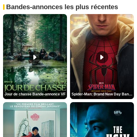
Bandes-annonces les plus récentes
Jour de chasse Bande-annonce VF
Spider-Man: Brand New Day Bande-annonce (3) VO STFR