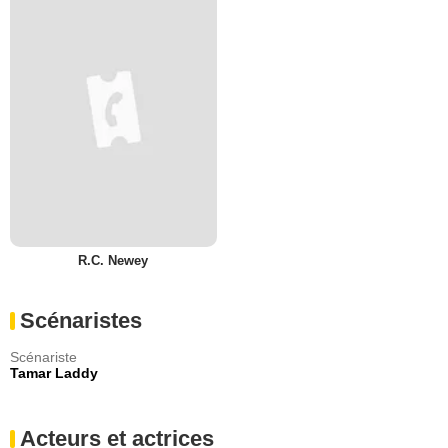
R.C. Newey
Scénaristes
Scénariste
Tamar Laddy
Acteurs et actrices