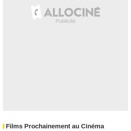
Films Prochainement au Cinéma