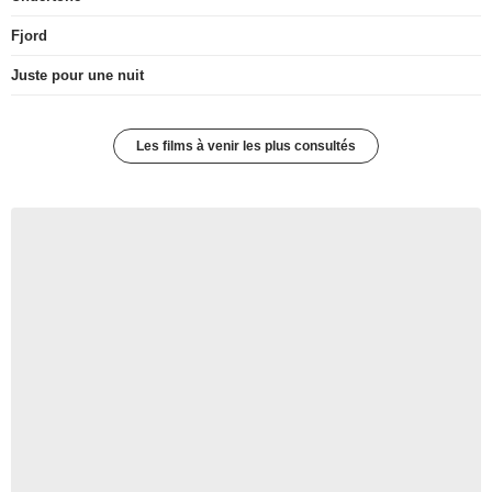
Fjord
Juste pour une nuit
Les films à venir les plus consultés