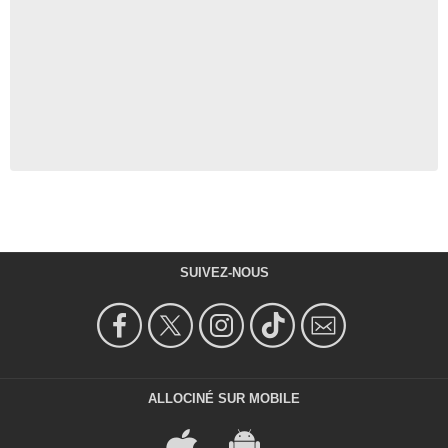
SUIVEZ-NOUS
ALLOCINÉ SUR MOBILE