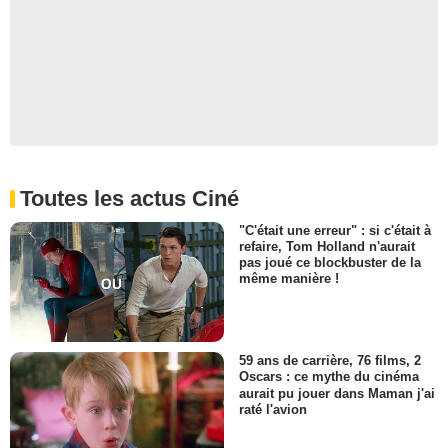
Toutes les actus Ciné
"C'était une erreur" : si c'était à
refaire, Tom Holland n'aurait
pas joué ce blockbuster de la
même manière !
59 ans de carrière, 76 films, 2
Oscars : ce mythe du cinéma
aurait pu jouer dans Maman j'ai
raté l'avion