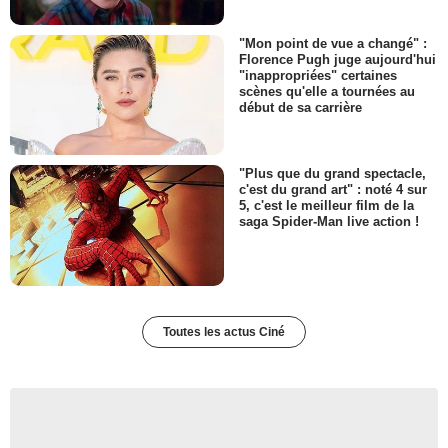
"Mon point de vue a changé" :
Florence Pugh juge aujourd'hui
"inappropriées" certaines
scènes qu'elle a tournées au
début de sa carrière
"Plus que du grand spectacle,
c'est du grand art" : noté 4 sur
5, c'est le meilleur film de la
saga Spider-Man live action !
Toutes les actus Ciné