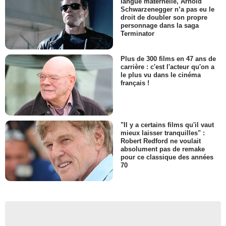
langue maternelle, Arnold
Schwarzenegger n’a pas eu le
droit de doubler son propre
personnage dans la saga
Terminator
Plus de 300 films en 47 ans de
carrière : c'est l'acteur qu'on a
le plus vu dans le cinéma
français !
"Il y a certains films qu'il vaut
mieux laisser tranquilles" :
Robert Redford ne voulait
absolument pas de remake
pour ce classique des années
70