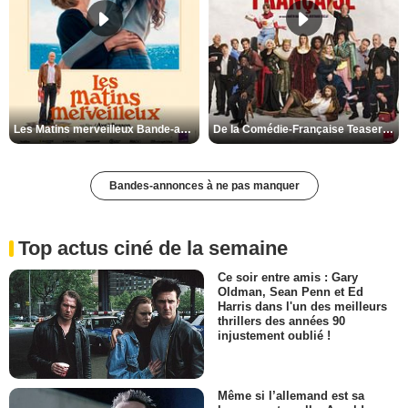
Les Matins merveilleux Bande-annonce VF
De la Comédie-Française Teaser VF
Bandes-annonces à ne pas manquer
Top actus ciné de la semaine
Ce soir entre amis : Gary
Oldman, Sean Penn et Ed
Harris dans l'un des meilleurs
thrillers des années 90
injustement oublié !
Même si l’allemand est sa