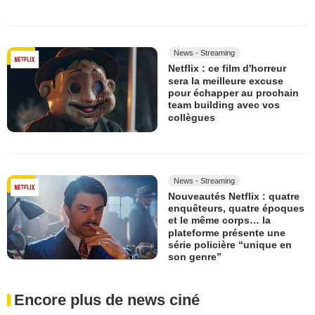
News - Streaming
Netflix : ce film d'horreur
sera la meilleure excuse
pour échapper au prochain
team building avec vos
collègues
News - Streaming
Nouveautés Netflix : quatre
enquêteurs, quatre époques
et le même corps… la
plateforme présente une
série policière “unique en
son genre”
Encore plus de news ciné