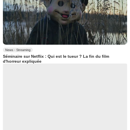
News - Streaming
Séminaire sur Netflix : Qui est le tueur ? La fin du film
d'horreur expliquée