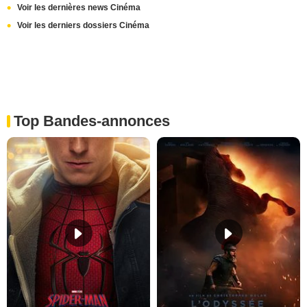
Voir les dernières news Cinéma
Voir les derniers dossiers Cinéma
Top Bandes-annonces