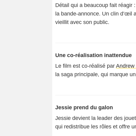
Détail qui a beaucoup fait réagir
la bande-annonce. Un clin d’œil 
vieillit avec son public.
Une co-réalisation inattendue
Le film est co-réalisé par
Andrew 
la saga principale, qui marque u
Jessie prend du galon
Jessie devient la leader des jou
qui redistribue les rôles et offre