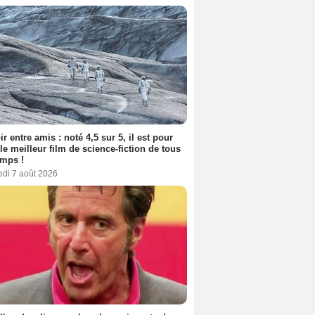
ir entre amis : noté 4,5 sur 5, il est pour
le meilleur film de science-fiction de tous
emps !
edi 7 août 2026