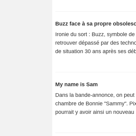
Buzz face à sa propre obsoles
Ironie du sort : Buzz, symbole de
retrouver dépassé par des techno
de situation 30 ans après ses déb
My name is Sam
Dans la bande-annonce, on peut 
chambre de Bonnie "Sammy". Pixar
pourrait y avoir ainsi un nouveau