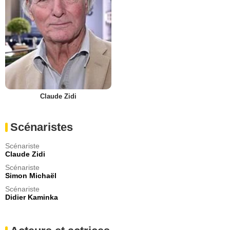
Claude Zidi
Scénaristes
Scénariste
Claude Zidi
Scénariste
Simon Michaël
Scénariste
Didier Kaminka