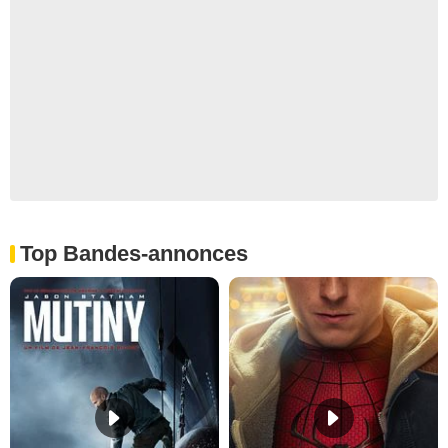
Top Bandes-annonces