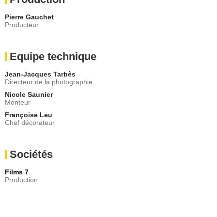
Pierre Gauchet
Producteur
Equipe technique
Jean-Jacques Tarbès
Directeur de la photographie
Nicole Saunier
Monteur
Françoise Leu
Chef décorateur
Sociétés
Films 7
Production