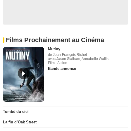
Films Prochainement au Cinéma
Mutiny
de Jean-François Richet
avec Jason Statham, Annabelle Wallis
Film - Action
Bande-annonce
Tombé du ciel
La fin d’Oak Street