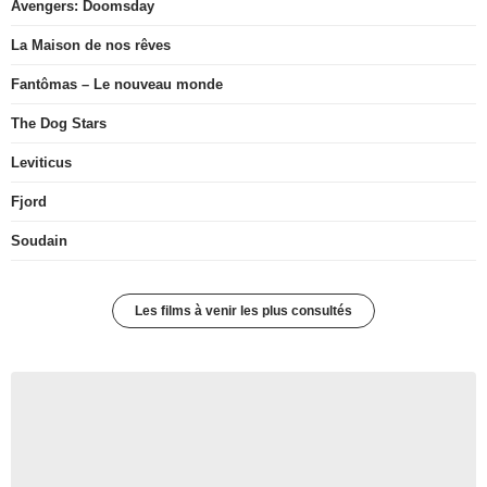
Avengers: Doomsday
La Maison de nos rêves
Fantômas – Le nouveau monde
The Dog Stars
Leviticus
Fjord
Soudain
Les films à venir les plus consultés