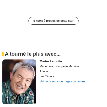
9 news à propos de cette star
A tourné le plus avec...
Martin Lamotte
Ma femme... s'appelle Maurice
Arlette
Les Ténors
Voir tous leurs tournages communs