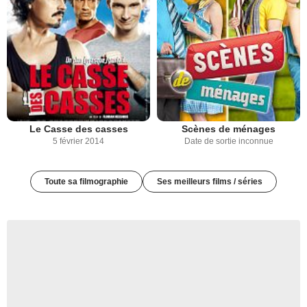
Le Casse des casses
Scènes de ménages
5 février 2014
Date de sortie inconnue
Toute sa filmographie
Ses meilleurs films / séries