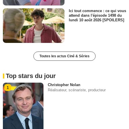
Ici tout commence : ce qui vous
attend dans l'épisode 1498 du
lundi 10 août 2026 [SPOILERS]
Toutes les actus Ciné & Séries
Top stars du jour
Christopher Nolan
1
Réalisateur, scénariste, producteur