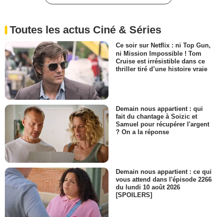
Toutes les actus Ciné & Séries
Ce soir sur Netflix : ni Top Gun,
ni Mission Impossible ! Tom
Cruise est irrésistible dans ce
thriller tiré d’une histoire vraie
Demain nous appartient : qui
fait du chantage à Soizic et
Samuel pour récupérer l'argent
? On a la réponse
Demain nous appartient : ce qui
vous attend dans l'épisode 2266
du lundi 10 août 2026
[SPOILERS]