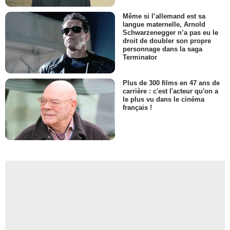
Même si l’allemand est sa
langue maternelle, Arnold
Schwarzenegger n’a pas eu le
droit de doubler son propre
personnage dans la saga
Terminator
Plus de 300 films en 47 ans de
carrière : c'est l'acteur qu'on a
le plus vu dans le cinéma
français !