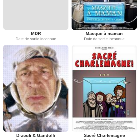
MDR
Masque à maman
Date de sortie inconnue
Date de sortie inconnue
Draculi & Gandolfi
Sacré Charlemagne