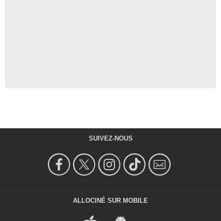
SUIVEZ-NOUS
ALLOCINÉ SUR MOBILE