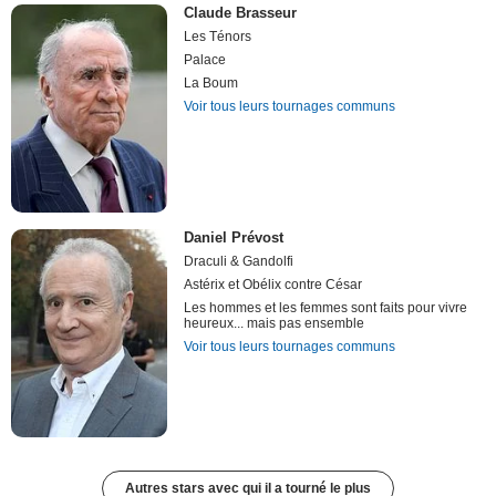
Claude Brasseur
Les Ténors
Palace
La Boum
Voir tous leurs tournages communs
Daniel Prévost
Draculi & Gandolfi
Astérix et Obélix contre César
Les hommes et les femmes sont faits pour vivre
heureux... mais pas ensemble
Voir tous leurs tournages communs
Autres stars avec qui il a tourné le plus