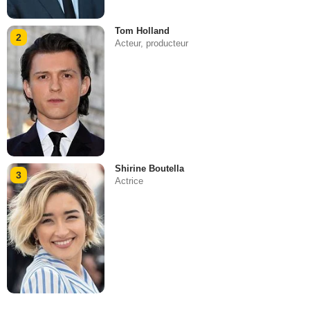
Tom Holland
2
Acteur, producteur
Shirine Boutella
3
Actrice