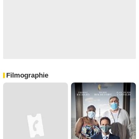
Filmographie