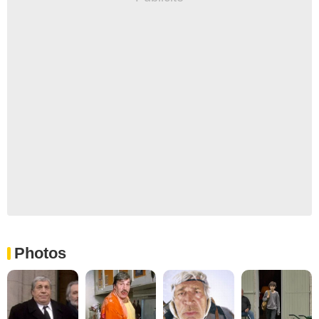
Photos