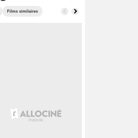
Films similaires