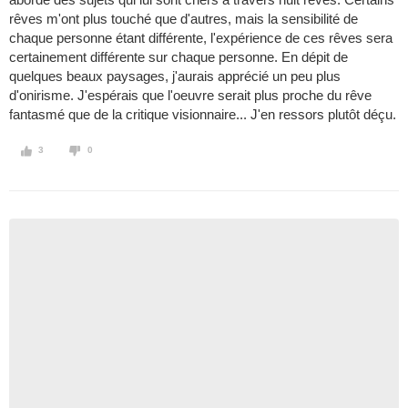
rêves m'ont plus touché que d'autres, mais la sensibilité de
chaque personne étant différente, l'expérience de ces rêves sera
certainement différente sur chaque personne. En dépit de
quelques beaux paysages, j'aurais apprécié un peu plus
d'onirisme. J'espérais que l'oeuvre serait plus proche du rêve
fantasmé que de la critique visionnaire... J'en ressors plutôt déçu.
3
0