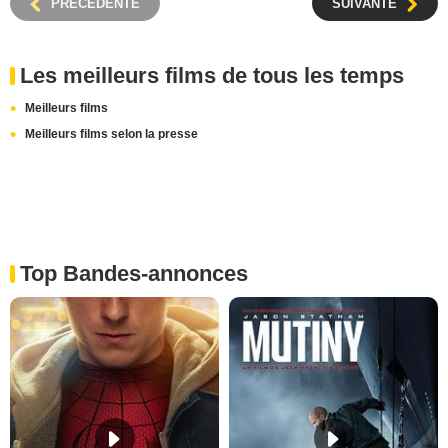
PRÉCÉDENTE
SUIVANTE
Les meilleurs films de tous les temps
Meilleurs films
Meilleurs films selon la presse
Top Bandes-annonces