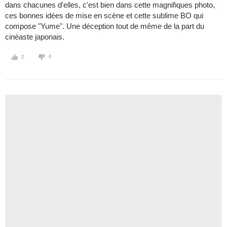
dans chacunes d'elles, c'est bien dans cette magnifiques photo,
ces bonnes idées de mise en scène et cette sublime BO qui
compose "Yume". Une déception tout de même de la part du
cinéaste japonais.
2
0