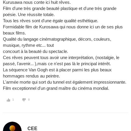
Kurusawa nous conte ici huit rêves.
Film d'une très grande beauté plastique et d'une très grande
poésie. Une réussite totale.
Tous les rêves sont d'une égale qualité esthétique.
Formidable film de Kurosawa qui nous donne ici un de ses plus
beaux films.
Qualité du langage cinématographique, décors, couleurs,
musique, rythme etc... tout
concourt à la beauté du spectacle.
Ces rêves peuvent tous avoir une interprétation, (nostalgie, le
passé, l'avenir... ),mais ce n'est pas là le principal intérêt.
La séquence Van Gogh est à placer parmi les plus beaux
hommages rendus au peintre.
L'armée morte qui sort du tunnel est également impressionnante.
Film exceptionnel d'un grand maître du cinéma mondial.
1
0
CEE