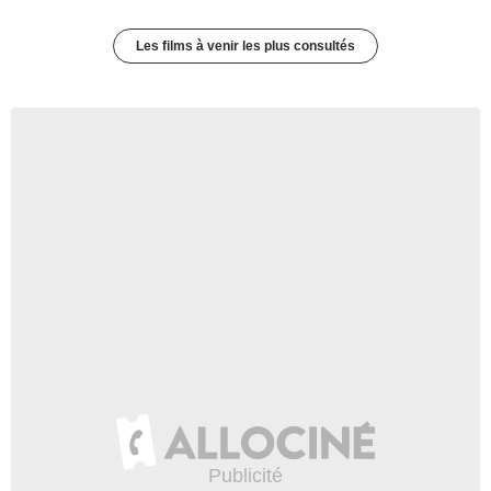
Les films à venir les plus consultés