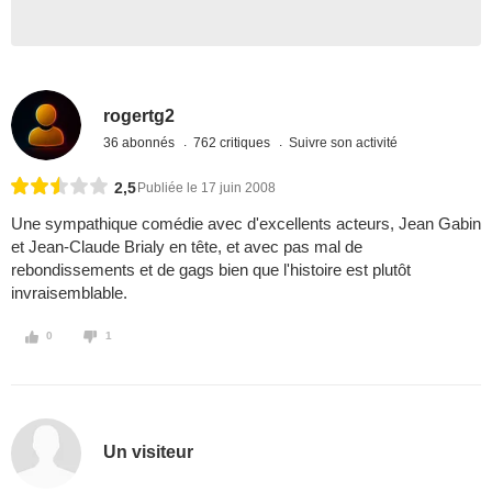
rogertg2
36 abonnés
762 critiques
Suivre son activité
2,5
Publiée le 17 juin 2008
Une sympathique comédie avec d'excellents acteurs, Jean Gabin
et Jean-Claude Brialy en tête, et avec pas mal de
rebondissements et de gags bien que l'histoire est plutôt
invraisemblable.
0
1
Un visiteur