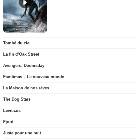
Tombé du ciel
La fin d’Oak Street
Avengers: Doomsday
Fantômas – Le nouveau monde
La Maison de nos rêves
The Dog Stars
Leviticus
Fjord
Juste pour une nuit