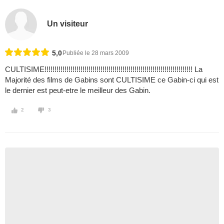
Un visiteur
5,0
Publiée le 28 mars 2009
CULTISIME!!!!!!!!!!!!!!!!!!!!!!!!!!!!!!!!!!!!!!!!!!!!!!!!!!!!!!!!!!!!!!!!!!!!!!!!!! La
Majorité des films de Gabins sont CULTISIME ce Gabin-ci qui est
le dernier est peut-etre le meilleur des Gabin.
2
3