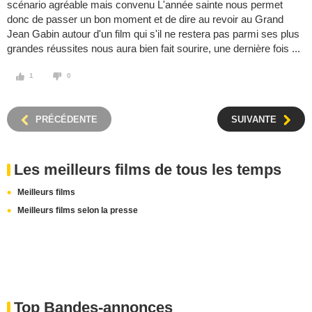
scénario agréable mais convenu L'année sainte nous permet
donc de passer un bon moment et de dire au revoir au Grand
Jean Gabin autour d'un film qui s'il ne restera pas parmi ses plus
grandes réussites nous aura bien fait sourire, une dernière fois ...
1
0
PRÉCÉDENTE
SUIVANTE
Les meilleurs films de tous les temps
Meilleurs films
Meilleurs films selon la presse
Top Bandes-annonces