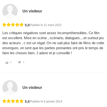
Un visiteur
5,0
Publiée le 21 mars 2022
Les critiques négatives sont assez incompréhensibles. Ce film
est excellent. Mise en scène , scénario, dialogues....et surtout jeu
des acteurs , c est un régal. On ne sait plus faire de films de cette
envergure, on sent que les parties prenantes ont pris le temps de
faire les choses bien. J adore et je conseille !
4
0
Un visiteur
5,0
Publiée le 6 janvier 2014