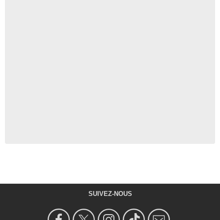
SUIVEZ-NOUS