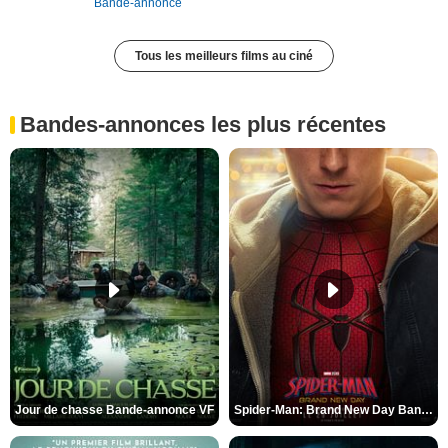
Bande-annonce
Tous les meilleurs films au ciné
Bandes-annonces les plus récentes
Jour de chasse Bande-annonce VF
Spider-Man: Brand New Day Bande-annonce (3) VO STFR