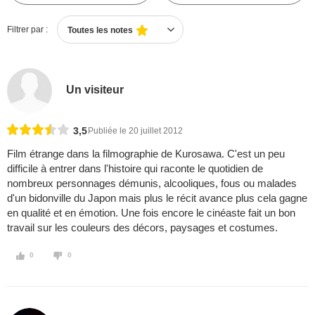
Filtrer par :
Toutes les notes
Un visiteur
3,5
Publiée le 20 juillet 2012
Film étrange dans la filmographie de Kurosawa. C'est un peu
difficile à entrer dans l'histoire qui raconte le quotidien de
nombreux personnages démunis, alcooliques, fous ou malades
d'un bidonville du Japon mais plus le récit avance plus cela gagne
en qualité et en émotion. Une fois encore le cinéaste fait un bon
travail sur les couleurs des décors, paysages et costumes.
0
0