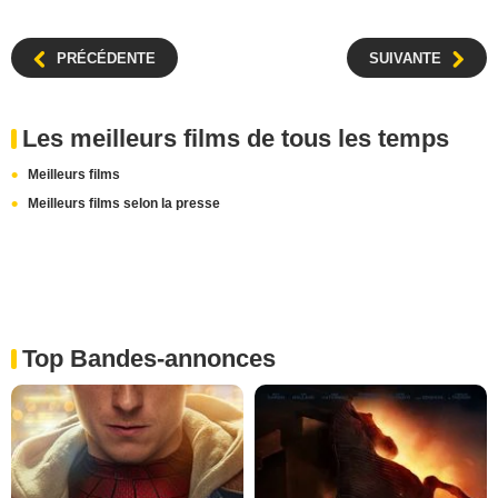
PRÉCÉDENTE
SUIVANTE
Les meilleurs films de tous les temps
Meilleurs films
Meilleurs films selon la presse
Top Bandes-annonces