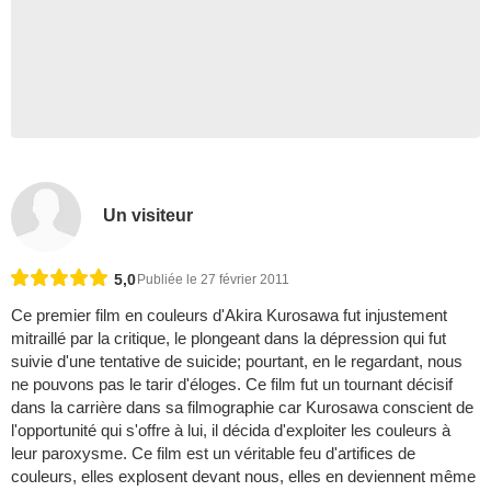
Un visiteur
5,0
Publiée le 27 février 2011
Ce premier film en couleurs d'Akira Kurosawa fut injustement
mitraillé par la critique, le plongeant dans la dépression qui fut
suivie d'une tentative de suicide; pourtant, en le regardant, nous
ne pouvons pas le tarir d'éloges. Ce film fut un tournant décisif
dans la carrière dans sa filmographie car Kurosawa conscient de
l'opportunité qui s'offre à lui, il décida d'exploiter les couleurs à
leur paroxysme. Ce film est un véritable feu d'artifices de
couleurs, elles explosent devant nous, elles en deviennent même