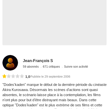
Jean-François S
59 abonnés
671 critiques
Suivre son activité
1,0
Publiée le 29 septembre 2006
"Dodes'kaden" marque le début de la dernière période du cinéaste
Akira Kurosawa. Désormais les scènes d'actions sont quasi
absentes, le scénario laisse place à la contemplation, les films
n'ont plus pour but d'être distrayant mais beaux. Dans cette
optique "Dodes'kaden" est le plus extrème de ses films et cette