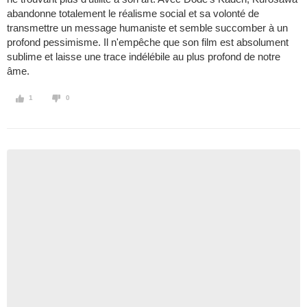
abandonne totalement le réalisme social et sa volonté de
transmettre un message humaniste et semble succomber à un
profond pessimisme. Il n'empêche que son film est absolument
sublime et laisse une trace indélébile au plus profond de notre
âme.
1
0