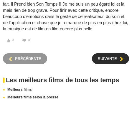
fait, Il Prend bien Son Temps !! Je me suis un peu égaré ici et là
mais rien de trop grave. Pour finir avec cette critique, encore
beaucoup d'émotions dans le geste de ce réalisateur, du soin et
de l’application et chose que je remarque de plus en plus chez lui,
la musique est de film en film encore plus belle !
0
0
PRÉCÉDENTE
SUIVANTE
Les meilleurs films de tous les temps
Meilleurs films
Meilleurs films selon la presse