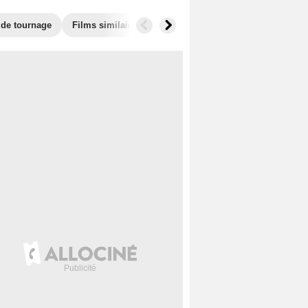
 de tournage
Films similaires