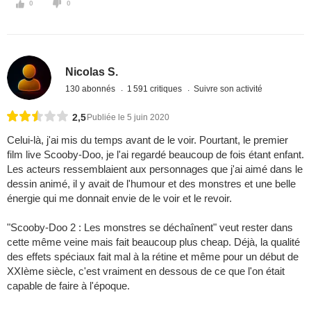
0
0
Nicolas S.
130 abonnés
1 591 critiques
Suivre son activité
2,5
Publiée le 5 juin 2020
Celui-là, j'ai mis du temps avant de le voir. Pourtant, le premier
film live Scooby-Doo, je l'ai regardé beaucoup de fois étant enfant.
Les acteurs ressemblaient aux personnages que j'ai aimé dans le
dessin animé, il y avait de l'humour et des monstres et une belle
énergie qui me donnait envie de le voir et le revoir.
"Scooby-Doo 2 : Les monstres se déchaînent" veut rester dans
cette même veine mais fait beaucoup plus cheap. Déjà, la qualité
des effets spéciaux fait mal à la rétine et même pour un début de
XXIème siècle, c'est vraiment en dessous de ce que l'on était
capable de faire à l'époque.