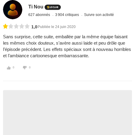
Ti Nou
627 abonnés
3 904 critiques
Suivre son activité
1,0
Publiée le 24 juin 2020
Sans surprise, cette suite, emballée par la même équipe faisant
les mêmes choix douteux, s’avère aussi laide et peu drôle que
l’épisode précédent. Les effets spéciaux sont à nouveau horribles
et l’ambiance cartoonesque embarrassante.
0
0