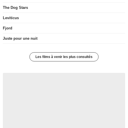
The Dog Stars
Leviticus
Fjord
Juste pour une nuit
Les films à venir les plus consultés