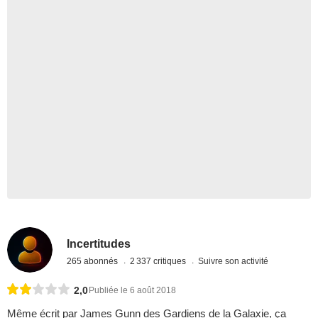
Incertitudes
265 abonnés
2 337 critiques
Suivre son activité
2,0
Publiée le 6 août 2018
Même écrit par James Gunn des Gardiens de la Galaxie, ça