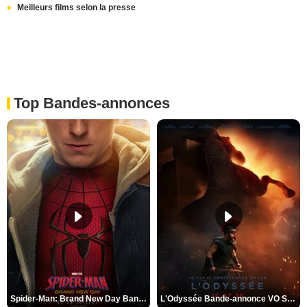
Meilleurs films selon la presse
Top Bandes-annonces
Spider-Man: Brand New Day Bande-annonce VO STFR
L'Odyssée Bande-annonce VO STFR