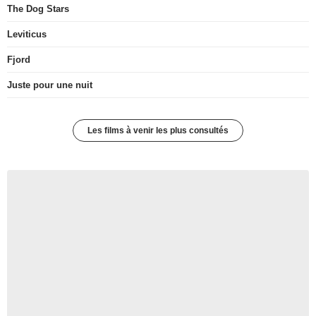
The Dog Stars
Leviticus
Fjord
Juste pour une nuit
Les films à venir les plus consultés