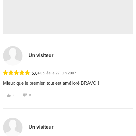
Un visiteur
5,0
Publiée le 27 juin 2007
Mieux que le premier, tout est amélioré BRAVO !
0
0
Un visiteur