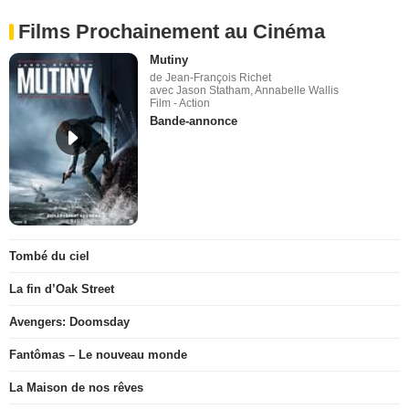
Films Prochainement au Cinéma
Mutiny
de Jean-François Richet
avec Jason Statham, Annabelle Wallis
Film - Action
Bande-annonce
Tombé du ciel
La fin d’Oak Street
Avengers: Doomsday
Fantômas – Le nouveau monde
La Maison de nos rêves