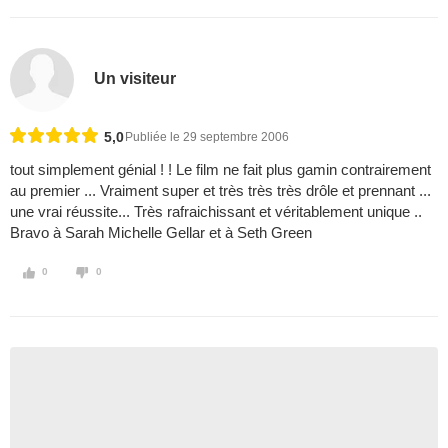
Un visiteur
5,0
Publiée le 29 septembre 2006
tout simplement génial ! ! Le film ne fait plus gamin contrairement
au premier ... Vraiment super et très très très drôle et prennant ...
une vrai réussite... Très rafraichissant et véritablement unique ..
Bravo à Sarah Michelle Gellar et à Seth Green
0
0