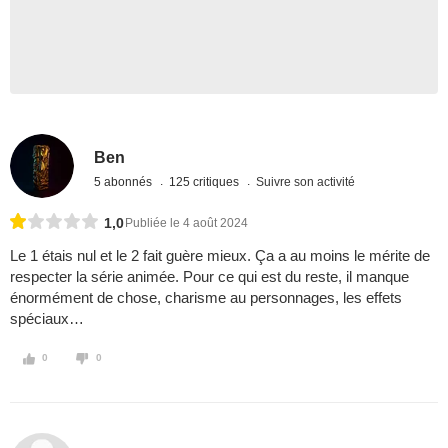
Ben
5 abonnés
125 critiques
Suivre son activité
1,0
Publiée le 4 août 2024
Le 1 étais nul et le 2 fait guère mieux. Ça a au moins le mérite de
respecter la série animée. Pour ce qui est du reste, il manque
énormément de chose, charisme au personnages, les effets
spéciaux…
0
0