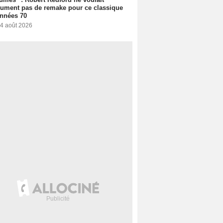
ument pas de remake pour ce classique
nnées 70
 4 août 2026