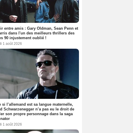
ir entre amis : Gary Oldman, Sean Penn et
rris dans l'un des meilleurs thrillers des
s 90 injustement oublié !
i 1 août 2026
si l’allemand est sa langue maternelle,
d Schwarzenegger n’a pas eu le droit de
er son propre personnage dans la saga
nator
i 1 août 2026