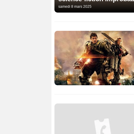
samedi 8 mars 2025