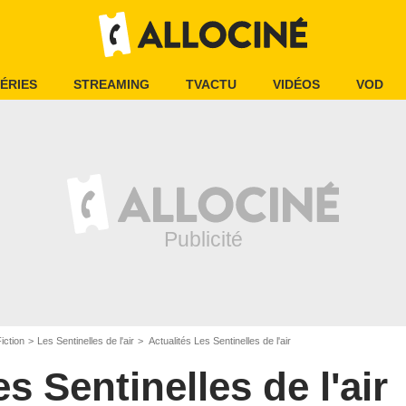
ÉRIES
STREAMING
TVACTU
VIDÉOS
VOD
iction
Les Sentinelles de l'air
Actualités Les Sentinelles de l'air
s Sentinelles de l'air