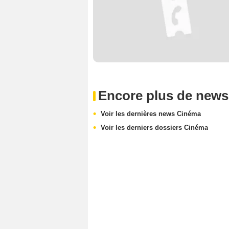
Encore plus de news
Voir les dernières news Cinéma
Voir les derniers dossiers Cinéma